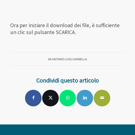
Ora per iniziare il download dei file, è sufficiente
un clic sul pulsante SCARICA.
DA
ANTONIO LUIGI GAMBELLA
Condividi questo articolo