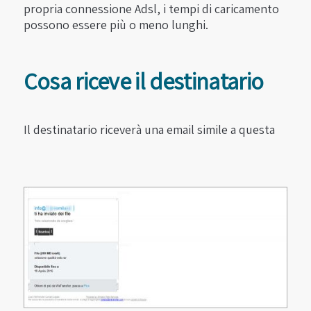
propria connessione Adsl, i tempi di caricamento
possono essere più o meno lunghi.
Cosa riceve il destinatario
Il destinatario riceverà una email simile a questa