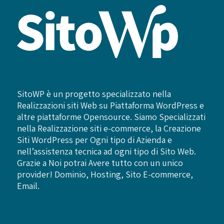
SitoWP è un progetto specializzato nella
Realizzazioni siti Web su Piattaforma WordPress e
altre piattaforme Opensource. Siamo Specializzati
nella Realizzazione siti e-commerce, la Creazione
Siti WordPress per Ogni tipo di Azienda e
nell’assistenza tecnica ad ogni tipo di Sito Web.
Grazie a Noi potrai Avere tutto con un unico
provider! Dominio, Hosting, Sito E-commerce,
Email.