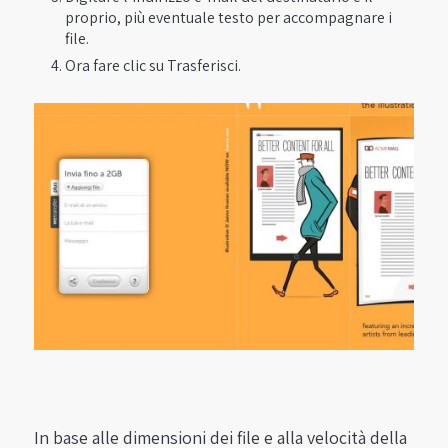
proprio, più eventuale testo per accompagnare i
file.
Ora fare clic su Trasferisci.
In base alle dimensioni dei file e alla velocità della