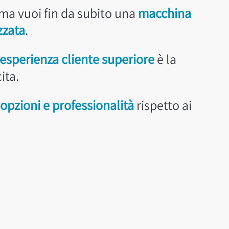
ma vuoi fin da subito una
macchina
zzata
.
esperienza cliente superiore
è la
ita.
 opzioni e professionalità
rispetto ai