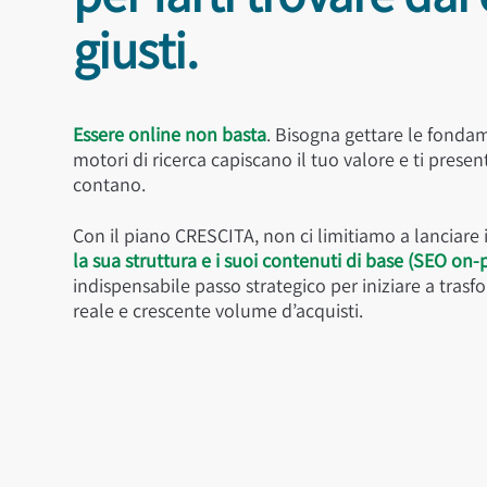
giusti.
Essere online non basta
. Bisogna gettare le fonda
motori di ricerca capiscano il tuo valore e ti present
contano.
Con il piano CRESCITA, non ci limitiamo a lanciare i
la sua struttura e i suoi contenuti di base (SEO on-
indispensabile passo strategico per iniziare a trasf
reale e crescente volume d’acquisti.