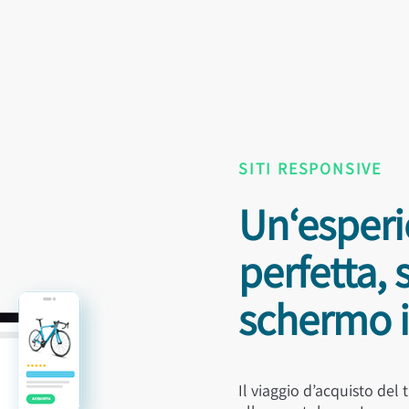
SITI RESPONSIVE
Un‘esperi
perfetta,
schermo il
Il viaggio d’acquisto del