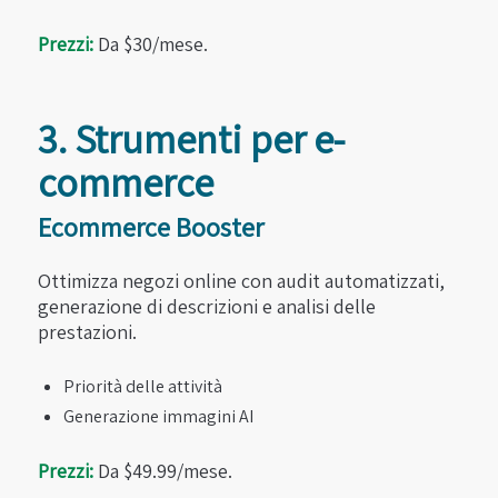
Prezzi:
Da $30/mese.
3. Strumenti per e-
commerce
Ecommerce Booster
Ottimizza negozi online con audit automatizzati,
generazione di descrizioni e analisi delle
prestazioni.
Priorità delle attività
Generazione immagini AI
Prezzi:
Da $49.99/mese.