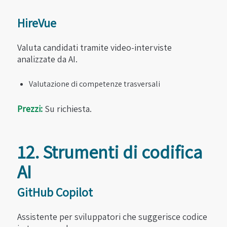
HireVue
Valuta candidati tramite video-interviste
analizzate da AI.
Valutazione di competenze trasversali
Prezzi:
Su richiesta.
12. Strumenti di codifica
AI
GitHub Copilot
Assistente per sviluppatori che suggerisce codice