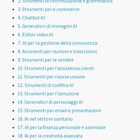
2. Strumenti di riformulazione e grammatica
3. Strumenti per e-commerce
4. Chatbot AI
5. Generatori di immagini AI
6. Editor video AI
7. AI per la gestione della conoscenza
8. Assistenti per riunioni e trascrizioni
9. Strumenti per le vendite
10. Strumenti per l’assistenza clienti
11. Strumenti per risorse umane
12. Strumenti di codifica AI
13. Strumenti per l’istruzione
14. Generatori di personaggi AI
15. Strumenti per email e presentazioni
16. IA nel settore sanitario
17. IA per la finanza personale e aziendale
18. IA per la creatività avanzata