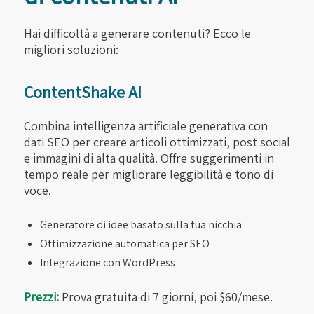
Hai difficoltà a generare contenuti? Ecco le
migliori soluzioni:
ContentShake AI
Combina intelligenza artificiale generativa con
dati SEO per creare articoli ottimizzati, post social
e immagini di alta qualità. Offre suggerimenti in
tempo reale per migliorare leggibilità e tono di
voce.
Generatore di idee basato sulla tua nicchia
Ottimizzazione automatica per SEO
Integrazione con WordPress
Prezzi:
Prova gratuita di 7 giorni, poi $60/mese.