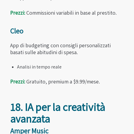
Prezzi:
Commissioni variabili in base al prestito.
Cleo
App di budgeting con consigli personalizzati
basati sulle abitudini di spesa.
Analisi in tempo reale
Prezzi:
Gratuito, premium a $9.99/mese.
18. IA per la creatività
avanzata
Amper Music