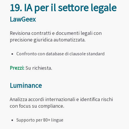
19. IA per il settore legale
LawGeex
Revisiona contratti e documenti legali con
precisione giuridica automatizzata.
Confronto con database di clausole standard
Prezzi:
Su richiesta.
Luminance
Analizza accordi internazionali e identifica rischi
con focus su compliance.
Supporto per 80+ lingue