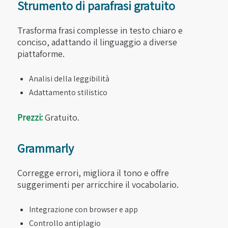
Strumento di parafrasi gratuito
Trasforma frasi complesse in testo chiaro e
conciso, adattando il linguaggio a diverse
piattaforme.
Analisi della leggibilità
Adattamento stilistico
Prezzi:
Gratuito.
Grammarly
Corregge errori, migliora il tono e offre
suggerimenti per arricchire il vocabolario.
Integrazione con browser e app
Controllo antiplagio