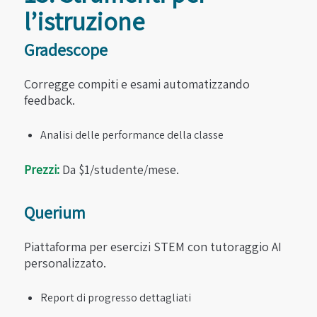
l’istruzione
Gradescope
Corregge compiti e esami automatizzando
feedback.
Analisi delle performance della classe
Prezzi:
Da $1/studente/mese.
Querium
Piattaforma per esercizi STEM con tutoraggio AI
personalizzato.
Report di progresso dettagliati