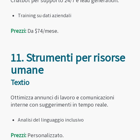
Chatbot per supporto 24/7 e lead generation.
Training su dati aziendali
Prezzi:
Da $74/mese.
11. Strumenti per risorse
umane
Textio
Ottimizza annunci di lavoro e comunicazioni
interne con suggerimenti in tempo reale.
Analisi del linguaggio inclusivo
Prezzi:
Personalizzato.