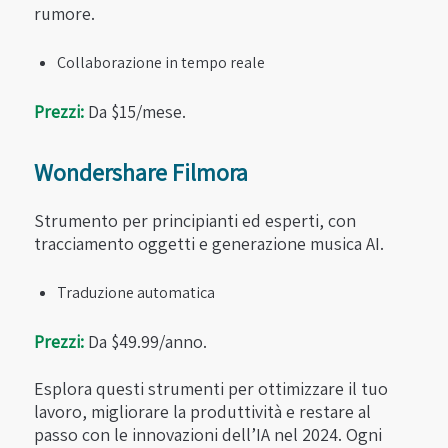
rumore.
Collaborazione in tempo reale
Prezzi:
Da $15/mese.
Wondershare Filmora
Strumento per principianti ed esperti, con
tracciamento oggetti e generazione musica AI.
Traduzione automatica
Prezzi:
Da $49.99/anno.
Esplora questi strumenti per ottimizzare il tuo
lavoro, migliorare la produttività e restare al
passo con le innovazioni dell’IA nel 2024. Ogni