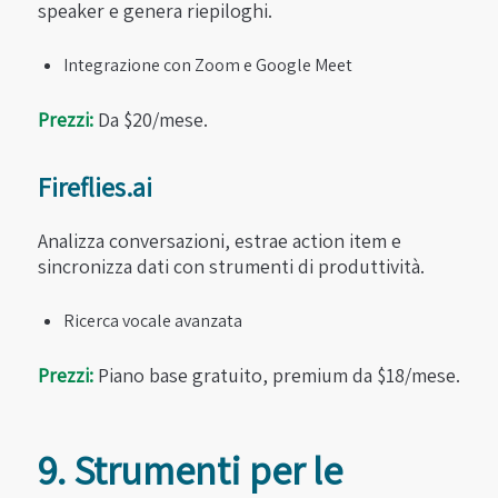
speaker e genera riepiloghi.
Integrazione con Zoom e Google Meet
Prezzi:
Da $20/mese.
Fireflies.ai
Analizza conversazioni, estrae action item e
sincronizza dati con strumenti di produttività.
Ricerca vocale avanzata
Prezzi:
Piano base gratuito, premium da $18/mese.
9. Strumenti per le