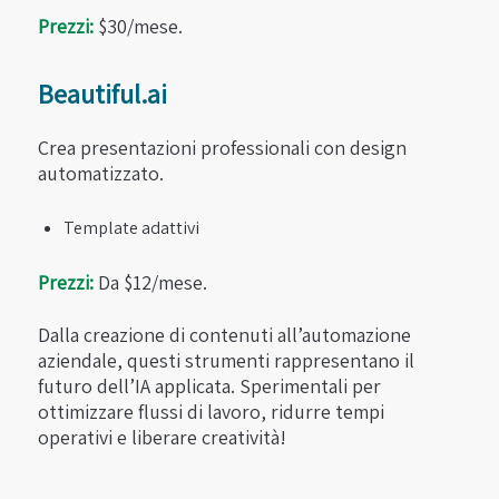
Prezzi:
$30/mese.
Beautiful.ai
Crea presentazioni professionali con design
automatizzato.
Template adattivi
Prezzi:
Da $12/mese.
Dalla creazione di contenuti all’automazione
aziendale, questi strumenti rappresentano il
futuro dell’IA applicata. Sperimentali per
ottimizzare flussi di lavoro, ridurre tempi
operativi e liberare creatività!