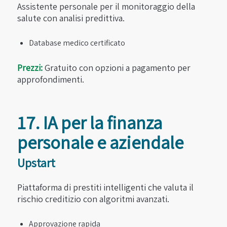
Assistente personale per il monitoraggio della
salute con analisi predittiva.
Database medico certificato
Prezzi:
Gratuito con opzioni a pagamento per
approfondimenti.
17. IA per la finanza
personale e aziendale
Upstart
Piattaforma di prestiti intelligenti che valuta il
rischio creditizio con algoritmi avanzati.
Approvazione rapida