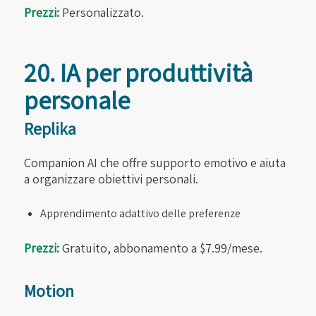
Prezzi:
Personalizzato.
20. IA per produttività
personale
Replika
Companion AI che offre supporto emotivo e aiuta
a organizzare obiettivi personali.
Apprendimento adattivo delle preferenze
Prezzi:
Gratuito, abbonamento a $7.99/mese.
Motion