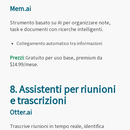
Mem.ai
Strumento basato su AI per organizzare note,
task e documenti con ricerche intelligenti.
Collegamento automatico tra informazioni
Prezzi:
Gratuito per uso base, premium da
$14.99/mese.
8. Assistenti per riunioni
e trascrizioni
Otter.ai
Trascrive riunioni in tempo reale, identifica