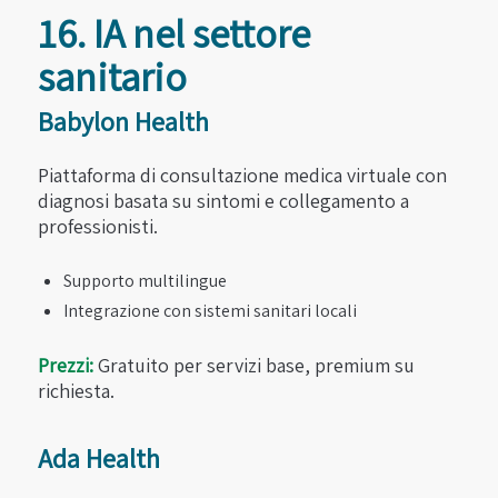
16. IA nel settore
sanitario
Babylon Health
Piattaforma di consultazione medica virtuale con
diagnosi basata su sintomi e collegamento a
professionisti.
Supporto multilingue
Integrazione con sistemi sanitari locali
Prezzi:
Gratuito per servizi base, premium su
richiesta.
Ada Health