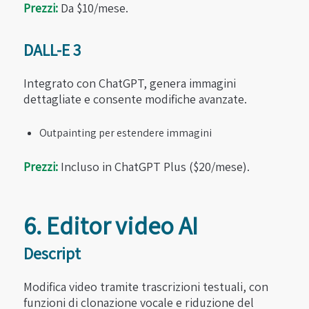
Prezzi:
Da $10/mese.
DALL-E 3
Integrato con ChatGPT, genera immagini
dettagliate e consente modifiche avanzate.
Outpainting per estendere immagini
Prezzi:
Incluso in ChatGPT Plus ($20/mese).
6. Editor video AI
Descript
Modifica video tramite trascrizioni testuali, con
funzioni di clonazione vocale e riduzione del