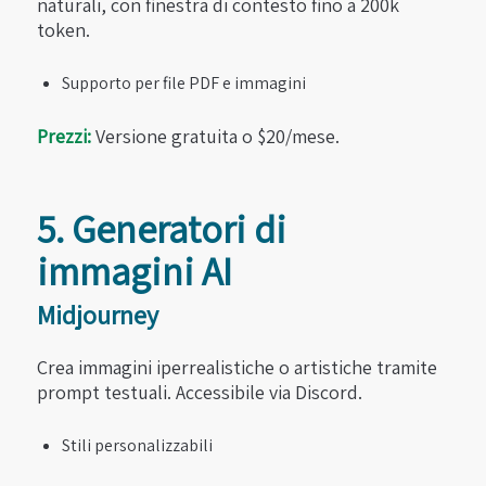
naturali, con finestra di contesto fino a 200k
token.
Supporto per file PDF e immagini
Prezzi:
Versione gratuita o $20/mese.
5. Generatori di
immagini AI
Midjourney
Crea immagini iperrealistiche o artistiche tramite
prompt testuali. Accessibile via Discord.
Stili personalizzabili