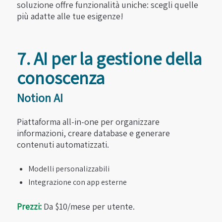
soluzione offre funzionalità uniche: scegli quelle
più adatte alle tue esigenze!
7. AI per la gestione della
conoscenza
Notion AI
Piattaforma all-in-one per organizzare
informazioni, creare database e generare
contenuti automatizzati.
Modelli personalizzabili
Integrazione con app esterne
Prezzi:
Da $10/mese per utente.