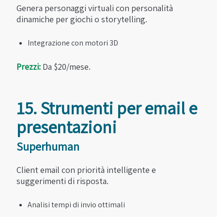
Genera personaggi virtuali con personalità
dinamiche per giochi o storytelling.
Integrazione con motori 3D
Prezzi:
Da $20/mese.
15. Strumenti per email e
presentazioni
Superhuman
Client email con priorità intelligente e
suggerimenti di risposta.
Analisi tempi di invio ottimali