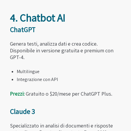
4. Chatbot AI
ChatGPT
Genera testi, analizza dati e crea codice.
Disponibile in versione gratuita e premium con
GPT-4.
Multilingue
Integrazione con API
Prezzi:
Gratuito o $20/mese per ChatGPT Plus.
Claude 3
Specializzato in analisi di documenti e risposte