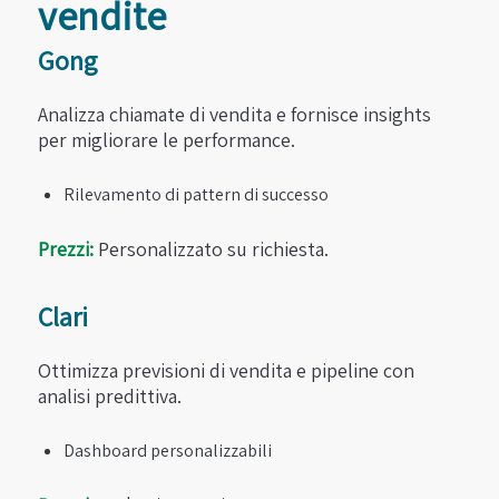
vendite
Gong
Analizza chiamate di vendita e fornisce insights
per migliorare le performance.
Rilevamento di pattern di successo
Prezzi:
Personalizzato su richiesta.
Clari
Ottimizza previsioni di vendita e pipeline con
analisi predittiva.
Dashboard personalizzabili