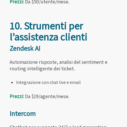
Prezzi:
Da $50/utente/mese.
10. Strumenti per
l’assistenza clienti
Zendesk AI
Automazione risposte, analisi del sentiment e
routing intelligente dei ticket.
Integrazione con chat live e email
Prezzi:
Da $19/agente/mese.
Intercom