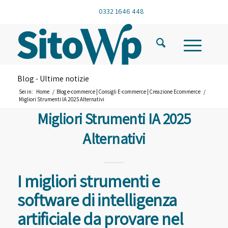
0332 1646 448
Blog - Ultime notizie
Sei in:
Home
/
Blog e-commerce | Consigli E-commerce | Creazione Ecommerce
/
Migliori Strumenti IA 2025 Alternativi
Migliori Strumenti IA 2025
Alternativi
I migliori strumenti e
software di intelligenza
artificiale da provare nel