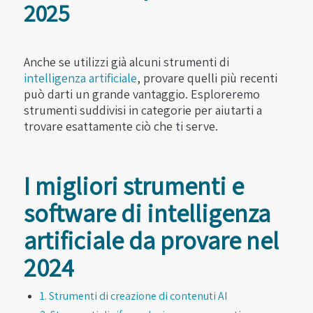
2025
Anche se utilizzi già alcuni strumenti di
intelligenza artificiale
, provare quelli più recenti
può darti un grande vantaggio. Esploreremo
strumenti suddivisi in categorie per aiutarti a
trovare esattamente ciò che ti serve.
I migliori strumenti e
software di intelligenza
artificiale da provare nel
2024
1. Strumenti di creazione di contenuti AI