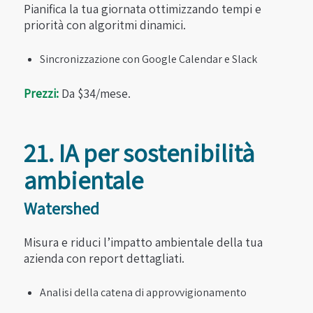
Pianifica la tua giornata ottimizzando tempi e
priorità con algoritmi dinamici.
Sincronizzazione con Google Calendar e Slack
Prezzi:
Da $34/mese.
21. IA per sostenibilità
ambientale
Watershed
Misura e riduci l’impatto ambientale della tua
azienda con report dettagliati.
Analisi della catena di approvvigionamento