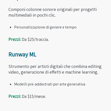
Componi colonne sonore originali per progetti
multimediali in pochi clic.
Personalizzazione di genere e tempo
Prezzi:
Da $25/traccia.
Runway ML
Strumento per artisti digitali che combina editing
video, generazione di effetti e machine learning.
Modelli pre-addestrati per arte generativa
Prezzi:
Da $15/mese.