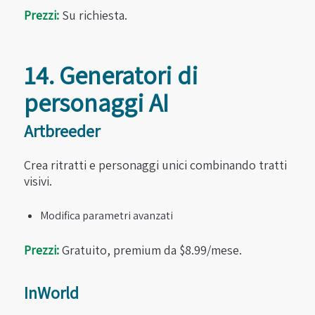
Prezzi:
Su richiesta.
14. Generatori di
personaggi AI
Artbreeder
Crea ritratti e personaggi unici combinando tratti
visivi.
Modifica parametri avanzati
Prezzi:
Gratuito, premium da $8.99/mese.
InWorld