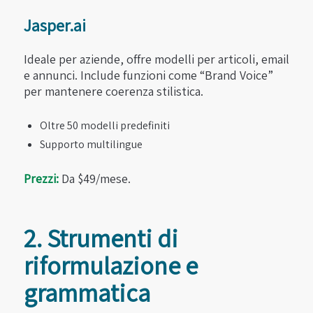
Jasper.ai
Ideale per aziende, offre modelli per articoli, email
e annunci. Include funzioni come “Brand Voice”
per mantenere coerenza stilistica.
Oltre 50 modelli predefiniti
Supporto multilingue
Prezzi:
Da $49/mese.
2. Strumenti di
riformulazione e
grammatica