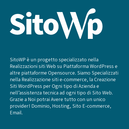
SitoWP è un progetto specializzato nella
Realizzazioni siti Web su Piattaforma WordPress e
altre piattaforme Opensource. Siamo Specializzati
nella Realizzazione siti e-commerce, la Creazione
Siti WordPress per Ogni tipo di Azienda e
nell’assistenza tecnica ad ogni tipo di Sito Web.
Grazie a Noi potrai Avere tutto con un unico
provider! Dominio, Hosting, Sito E-commerce,
Email.