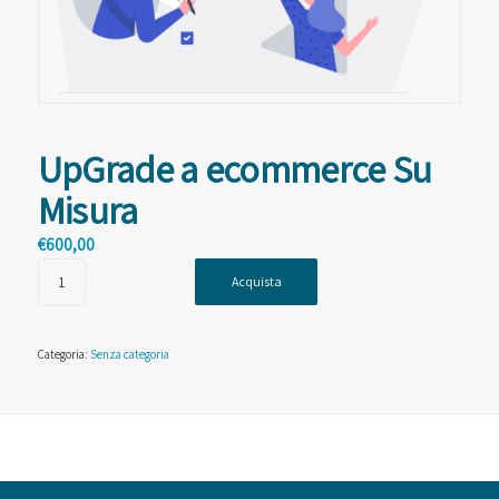
UpGrade a ecommerce Su
Misura
€
600,00
Acquista
Categoria:
Senza categoria