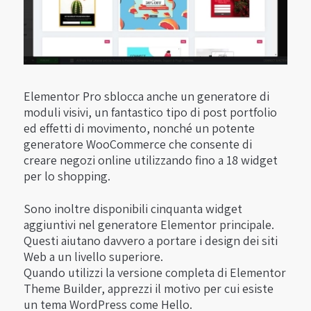
Elementor Pro sblocca anche un generatore di
moduli visivi, un fantastico tipo di post portfolio
ed effetti di movimento, nonché un potente
generatore WooCommerce che consente di
creare negozi online utilizzando fino a 18 widget
per lo shopping.
Sono inoltre disponibili cinquanta widget
aggiuntivi nel generatore Elementor principale.
Questi aiutano davvero a portare i design dei siti
Web a un livello superiore.
Quando utilizzi la versione completa di Elementor
Theme Builder, apprezzi il motivo per cui esiste
un tema WordPress come Hello.