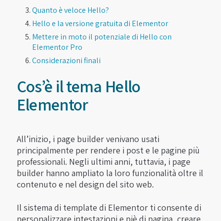
Quanto è veloce Hello?
Hello e la versione gratuita di Elementor
Mettere in moto il potenziale di Hello con
Elementor Pro
Considerazioni finali
Cos’è il tema Hello
Elementor
All’inizio, i page builder venivano usati
principalmente per rendere i post e le pagine più
professionali. Negli ultimi anni, tuttavia, i page
builder hanno ampliato la loro funzionalità oltre il
contenuto e nel design del sito web.
Il sistema di template di Elementor ti consente di
personalizzare intestazioni e piè di pagina, creare