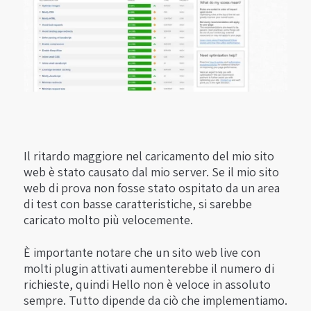
Il ritardo maggiore nel caricamento del mio sito
web è stato causato dal mio server. Se il mio sito
web di prova non fosse stato ospitato da un area
di test con basse caratteristiche, si sarebbe
caricato molto più velocemente.
È importante notare che un sito web live con
molti plugin attivati ​​aumenterebbe il numero di
richieste, quindi Hello non è veloce in assoluto
sempre. Tutto dipende da ciò che implementiamo.