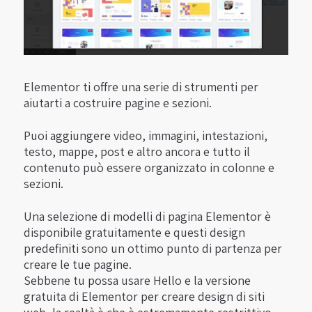
Elementor ti offre una serie di strumenti per
aiutarti a costruire pagine e sezioni.
Puoi aggiungere video, immagini, intestazioni,
testo, mappe, post e altro ancora e tutto il
contenuto può essere organizzato in colonne e
sezioni.
Una selezione di modelli di pagina Elementor è
disponibile gratuitamente e questi design
predefiniti sono un ottimo punto di partenza per
creare le tue pagine.
Sebbene tu possa usare Hello e la versione
gratuita di Elementor per creare design di siti