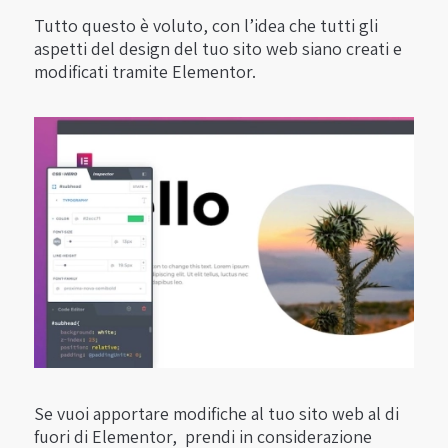
Tutto questo è voluto, con l’idea che tutti gli
aspetti del design del tuo sito web siano creati e
modificati tramite Elementor.
Se vuoi apportare modifiche al tuo sito web al di
fuori di Elementor, prendi in considerazione