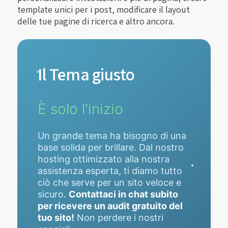
template unici per i post, modificare il layout
delle tue pagine di ricerca e altro ancora.
Il Tema giusto
È solo l'inizio
Un grande tema ha bisogno di una
base solida per brillare. Dal nostro
hosting ottimizzato alla nostra
assistenza esperta, ti diamo tutto
ciò che serve per un sito veloce e
sicuro.
Contattaci in chat subito
per ricevere un audit gratuito del
tuo sito!
Non perdere i nostri