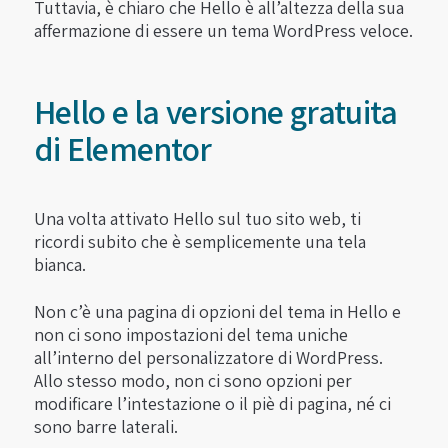
Tuttavia, è chiaro che Hello è all’altezza della sua
affermazione di essere un tema WordPress veloce.
Hello e la versione gratuita
di Elementor
Una volta attivato Hello sul tuo sito web, ti
ricordi subito che è semplicemente una tela
bianca.
Non c’è una pagina di opzioni del tema in Hello e
non ci sono impostazioni del tema uniche
all’interno del personalizzatore di WordPress.
Allo stesso modo, non ci sono opzioni per
modificare l’intestazione o il piè di pagina, né ci
sono barre laterali.