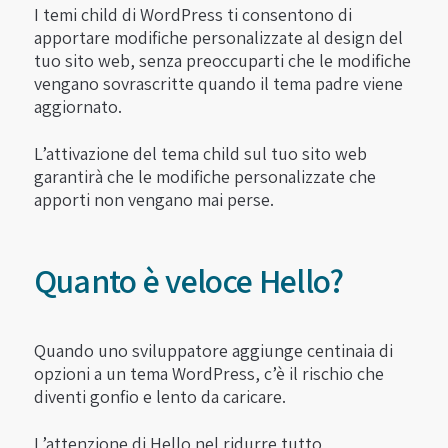
I temi child di WordPress ti consentono di
apportare modifiche personalizzate al design del
tuo sito web, senza preoccuparti che le modifiche
vengano sovrascritte quando il tema padre viene
aggiornato.
L’attivazione del tema child sul tuo sito web
garantirà che le modifiche personalizzate che
apporti non vengano mai perse.
Quanto è veloce Hello?
Quando uno sviluppatore aggiunge centinaia di
opzioni a un tema WordPress, c’è il rischio che
diventi gonfio e lento da caricare.
L’attenzione di Hello nel ridurre tutto