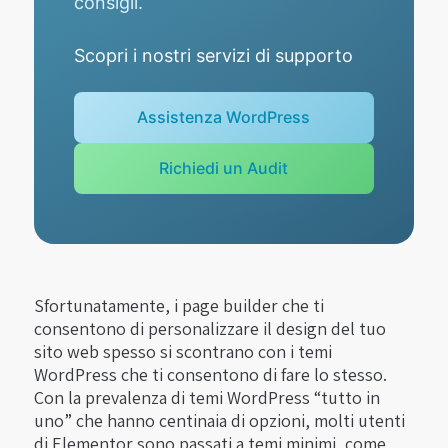
consigli.
Scopri i nostri servizi di supporto
Assistenza WordPress
Richiedi un Audit
Sfortunatamente, i page builder che ti
consentono di personalizzare il design del tuo
sito web spesso si scontrano con i temi
WordPress che ti consentono di fare lo stesso.
Con la prevalenza di temi WordPress “tutto in
uno” che hanno centinaia di opzioni, molti utenti
di Elementor sono passati a temi minimi, come