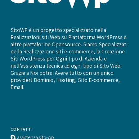
SitoWP è un progetto specializzato nella
Realizzazioni siti Web su Piattaforma WordPress e
altre piattaforme Opensource. Siamo Specializzati
nella Realizzazione siti e-commerce, la Creazione
Siti WordPress per Ogni tipo di Azienda e
nell’assistenza tecnica ad ogni tipo di Sito Web.
Grazie a Noi potrai Avere tutto con un unico
provider! Dominio, Hosting, Sito E-commerce,
Email.
CONTATTI
assistenza.sito-wp