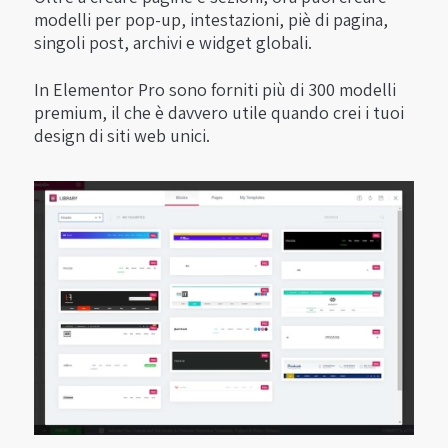
modelli per pop-up, intestazioni, piè di pagina,
singoli post, archivi e widget globali.
In Elementor Pro sono forniti più di 300 modelli
premium, il che è davvero utile quando crei i tuoi
design di siti web unici.