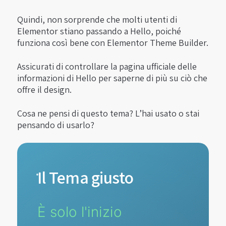
Quindi, non sorprende che molti utenti di
Elementor stiano passando a Hello, poiché
funziona così bene con Elementor Theme Builder.
Assicurati di controllare la pagina ufficiale delle
informazioni di Hello per saperne di più su ciò che
offre il design.
Cosa ne pensi di questo tema? L’hai usato o stai
pensando di usarlo?
Il Tema giusto
È solo l'inizio