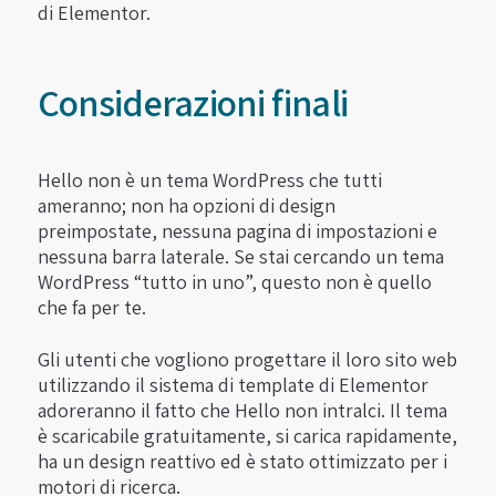
di Elementor.
Considerazioni finali
Hello non è un tema WordPress che tutti
ameranno; non ha opzioni di design
preimpostate, nessuna pagina di impostazioni e
nessuna barra laterale. Se stai cercando un tema
WordPress “tutto in uno”, questo non è quello
che fa per te.
Gli utenti che vogliono progettare il loro sito web
utilizzando il sistema di template di Elementor
adoreranno il fatto che Hello non intralci. Il tema
è scaricabile gratuitamente, si carica rapidamente,
ha un design reattivo ed è stato ottimizzato per i
motori di ricerca.