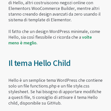
di Hello, altri costruiscono negozi online con
Elementors WooCommerce Builder, mentre altri
stanno creando design avanzati da zero usando il
sistema di template di Elementor.
Il fatto che un design WordPress minimale, come
Hello, sia così flessibile ci ricorda che a
volte
meno è meglio.
Il tema Hello Child
Hello è un semplice tema WordPress che contiene
solo un file functions.php e un file style.css
stylesheet. Se hai bisogno di apportare modifiche
a questi file, ti consiglio di attivare il tema Hello
child, disponibile su GitHub.