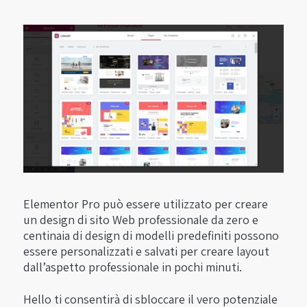
Elementor Pro può essere utilizzato per creare
un design di sito Web professionale da zero e
centinaia di design di modelli predefiniti possono
essere personalizzati e salvati per creare layout
dall’aspetto professionale in pochi minuti.
Hello ti consentirà di sbloccare il vero potenziale