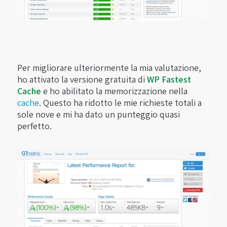
Per migliorare ulteriormente la mia valutazione,
ho attivato la versione gratuita di
WP Fastest
Cache
e ho abilitato la memorizzazione nella
cache
. Questo ha ridotto le mie richieste totali a
sole nove e mi ha dato un punteggio quasi
perfetto.