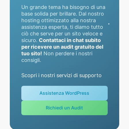
Un grande tema ha bisogno di una
base solida per brillare. Dal nostro
hosting ottimizzato alla nostra
assistenza esperta, ti diamo tutto
ciò che serve per un sito veloce e
sicuro.
Contattaci in chat subito
per ricevere un audit gratuito del
tuo sito!
Non perdere i nostri
consigli.
Scopri i nostri servizi di supporto
Assistenza WordPress
Richiedi un Audit