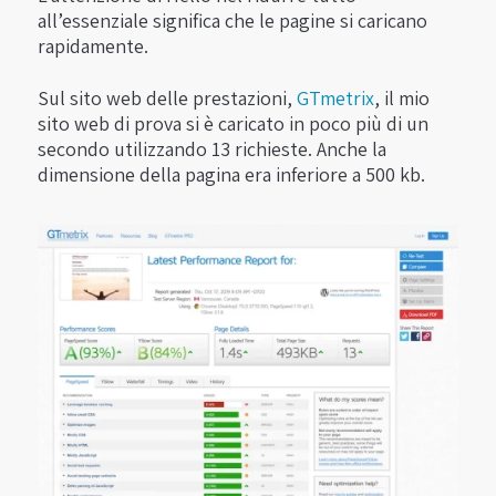
all’essenziale significa che le pagine si caricano
rapidamente.
Sul sito web delle prestazioni,
GTmetrix
, il mio
sito web di prova si è caricato in poco più di un
secondo utilizzando 13 richieste. Anche la
dimensione della pagina era inferiore a 500 kb.