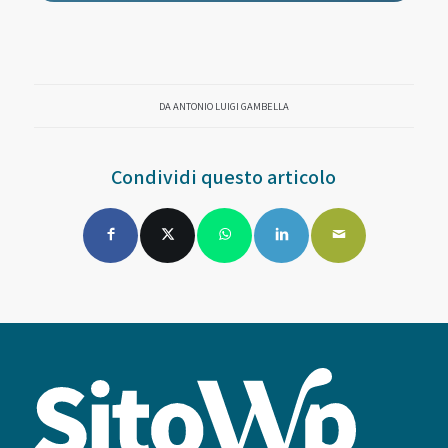
DA
ANTONIO LUIGI GAMBELLA
Condividi questo articolo