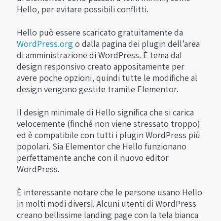
Hello, per evitare possibili conflitti.
Hello può essere scaricato gratuitamente da
WordPress.org
o dalla pagina dei plugin dell’area
di amministrazione di WordPress. È tema dal
design responsivo creato appositamente per
avere poche opzioni, quindi tutte le modifiche al
design vengono gestite tramite Elementor.
Il design minimale di Hello significa che si carica
velocemente (finché non viene stressato troppo)
ed è compatibile con tutti i plugin WordPress più
popolari. Sia Elementor che Hello funzionano
perfettamente anche con il nuovo editor
WordPress.
È interessante notare che le persone usano Hello
in molti modi diversi. Alcuni utenti di WordPress
creano bellissime landing page con la tela bianca