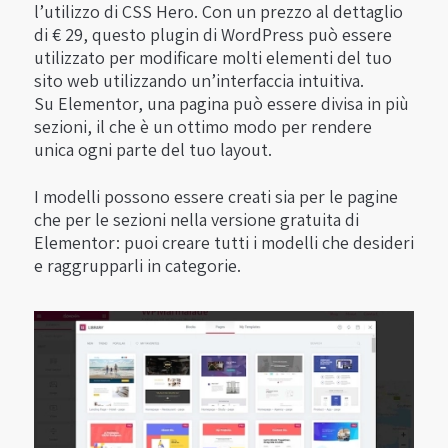
l’utilizzo di CSS Hero. Con un prezzo al dettaglio
di € 29, questo plugin di WordPress può essere
utilizzato per modificare molti elementi del tuo
sito web utilizzando un’interfaccia intuitiva.
Su Elementor, una pagina può essere divisa in più
sezioni, il che è un ottimo modo per rendere
unica ogni parte del tuo layout.
I modelli possono essere creati sia per le pagine
che per le sezioni nella versione gratuita di
Elementor: puoi creare tutti i modelli che desideri
e raggrupparli in categorie.