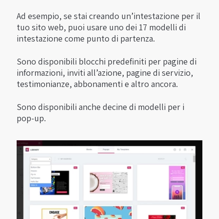
Ad esempio, se stai creando un’intestazione per il
tuo sito web, puoi usare uno dei 17 modelli di
intestazione come punto di partenza.
Sono disponibili blocchi predefiniti per pagine di
informazioni, inviti all’azione, pagine di servizio,
testimonianze, abbonamenti e altro ancora.
Sono disponibili anche decine di modelli per i
pop-up.