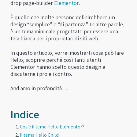
drop page-builder
Elementor
.
È quello che molte persone definirebbero un
design “semplice” o “di partenza”. In altre parole,
è un tema minimale progettato per essere una
tela bianca per i proprietari di siti web.
In questo articolo, vorrei mostrarti cosa può fare
Hello, scoprire perché così tanti utenti
Elementor hanno scelto questo design e
discuterne i pro e i contro.
Andiamo in profondità …
Indice
Cos’è il tema Hello Elementor?
Il tema Hello Child