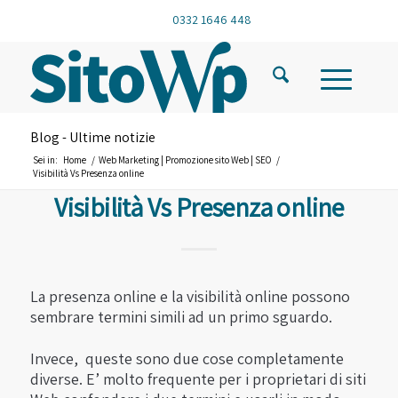
0332 1646 448
Blog - Ultime notizie
Sei in:
Home
/
Web Marketing | Promozione sito Web | SEO
/
Visibilità Vs Presenza online
Visibilità Vs Presenza online
La presenza online e la visibilità online possono
sembrare termini simili ad un primo sguardo.
Invece, queste sono due cose completamente
diverse. E’ molto frequente per i proprietari di siti