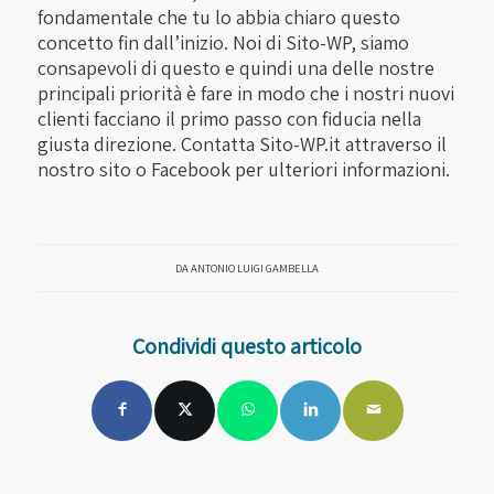
fondamentale che tu lo abbia chiaro questo
concetto fin dall’inizio. Noi di Sito-WP, siamo
consapevoli di questo e quindi una delle nostre
principali priorità è fare in modo che i nostri nuovi
clienti facciano il primo passo con fiducia nella
giusta direzione. Contatta Sito-WP.it attraverso il
nostro sito o Facebook per ulteriori informazioni.
DA
ANTONIO LUIGI GAMBELLA
Condividi questo articolo