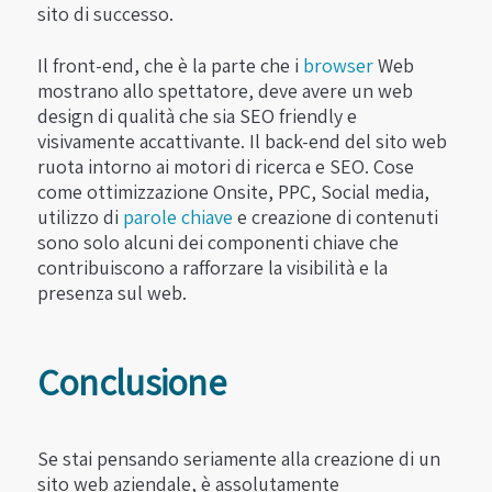
sito di successo.
Il front-end, che è la parte che i
browser
Web
mostrano allo spettatore, deve avere un web
design di qualità che sia SEO friendly e
visivamente accattivante. Il back-end del sito web
ruota intorno ai motori di ricerca e SEO. Cose
come ottimizzazione Onsite, PPC, Social media,
utilizzo di
parole chiave
e creazione di contenuti
sono solo alcuni dei componenti chiave che
contribuiscono a rafforzare la visibilità e la
presenza sul web.
Conclusione
Se stai pensando seriamente alla creazione di un
sito web aziendale, è assolutamente