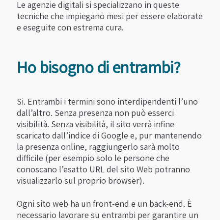
Le agenzie digitali si specializzano in queste
tecniche che impiegano mesi per essere elaborate
e eseguite con estrema cura.
Ho bisogno di entrambi?
Si. Entrambi i termini sono interdipendenti l’uno
dall’altro. Senza presenza non può esserci
visibilità. Senza visibilità, il sito verrà infine
scaricato dall’indice di Google e, pur mantenendo
la presenza online, raggiungerlo sarà molto
difficile (per esempio solo le persone che
conoscano l’esatto URL del sito Web potranno
visualizzarlo sul proprio browser).
Ogni sito web ha un front-end e un back-end. È
necessario lavorare su entrambi per garantire un