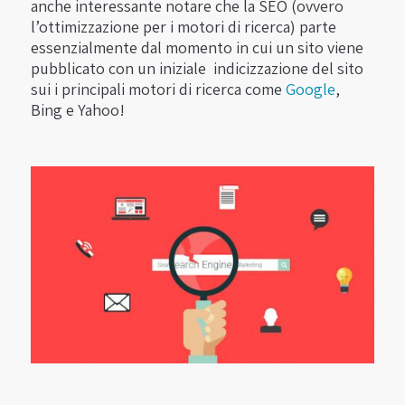
anche interessante notare che la SEO (ovvero
l’ottimizzazione per i motori di ricerca) parte
essenzialmente dal momento in cui un sito viene
pubblicato con un iniziale indicizzazione del sito
sui i principali motori di ricerca come
Google
,
Bing e Yahoo!