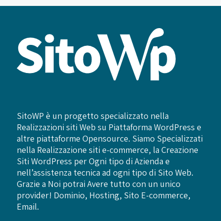
SitoWP è un progetto specializzato nella
Realizzazioni siti Web su Piattaforma WordPress e
altre piattaforme Opensource. Siamo Specializzati
nella Realizzazione siti e-commerce, la Creazione
Siti WordPress per Ogni tipo di Azienda e
nell’assistenza tecnica ad ogni tipo di Sito Web.
Grazie a Noi potrai Avere tutto con un unico
provider! Dominio, Hosting, Sito E-commerce,
Email.