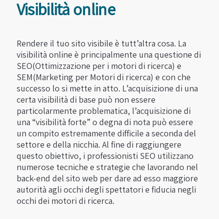
Visibilità online
Rendere il tuo sito visibile è tutt’altra cosa. La
visibilità online è principalmente una questione di
SEO(Ottimizzazione per i motori di ricerca) e
SEM(Marketing per Motori di ricerca) e con che
successo lo si mette in atto. L’acquisizione di una
certa visibilità di base può non essere
particolarmente problematica, l’acquisizione di
una “visibilità forte” o degna di nota può essere
un compito estremamente difficile a seconda del
settore e della nicchia. Al fine di raggiungere
questo obiettivo, i professionisti SEO utilizzano
numerose tecniche e strategie che lavorando nel
back-end del sito web per dare ad esso maggiore
autorità agli occhi degli spettatori e fiducia negli
occhi dei motori di ricerca.