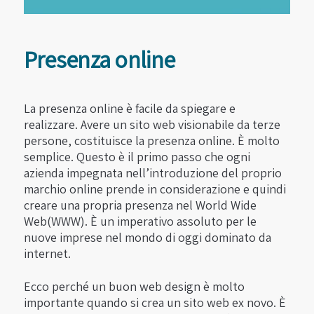
Presenza online
La presenza online è facile da spiegare e
realizzare. Avere un sito web visionabile da terze
persone, costituisce la presenza online. È molto
semplice. Questo è il primo passo che ogni
azienda impegnata nell’introduzione del proprio
marchio online prende in considerazione e quindi
creare una propria presenza nel World Wide
Web(WWW). È un imperativo assoluto per le
nuove imprese nel mondo di oggi dominato da
internet.
Ecco perché un buon web design è molto
importante quando si crea un sito web ex novo. È