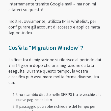
internamente tramite Google mail – ma non mi
citateci su questo!
Inoltre, ovviamente, utilizza IP in whitelist, per
configurare gli account di accesso e applica meta
tag no-index.
Cos’è la “Migration Window”?
La finestra di migrazione si riferisce al periodo dai
7 ai 14 giorni dopo che una migrazione è stata
eseguita. Durante questo tempo, la vostra
classifica può assumere molte forme diverse, tra
cui:
Uno scambio diretto nelle SERPS tra le vecchie e le
nuove pagine del sito
Il passaggio potrebbe richiedere del tempo per