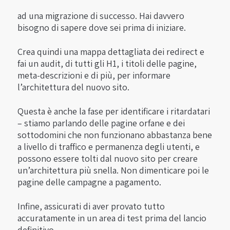
ad una migrazione di successo. Hai davvero
bisogno di sapere dove sei prima di iniziare.
Crea quindi una mappa dettagliata dei redirect e
fai un audit, di tutti gli H1, i titoli delle pagine,
meta-descrizioni e di più, per informare
l’architettura del nuovo sito.
Questa è anche la fase per identificare i ritardatari
– stiamo parlando delle pagine orfane e dei
sottodomini che non funzionano abbastanza bene
a livello di traffico e permanenza degli utenti, e
possono essere tolti dal nuovo sito per creare
un’architettura più snella. Non dimenticare poi le
pagine delle campagne a pagamento.
Infine, assicurati di aver provato tutto
accuratamente in un area di test prima del lancio
definitivo.