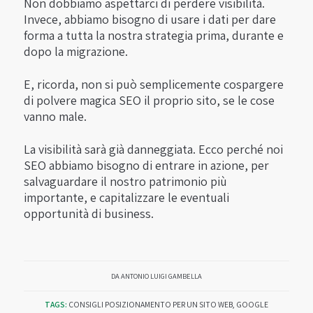
Non dobbiamo aspettarci di perdere visibilità.
Invece, abbiamo bisogno di usare i dati per dare
forma a tutta la nostra strategia prima, durante e
dopo la migrazione.
E, ricorda, non si può semplicemente cospargere
di polvere magica SEO il proprio sito, se le cose
vanno male.
La visibilità sarà già danneggiata. Ecco perché noi
SEO abbiamo bisogno di entrare in azione, per
salvaguardare il nostro patrimonio più
importante, e capitalizzare le eventuali
opportunità di business.
DA
ANTONIO LUIGI GAMBELLA
TAGS:
CONSIGLI POSIZIONAMENTO PER UN SITO WEB
,
GOOGLE