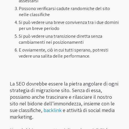
assestarsi
Possono verificarsi cadute randomiche del sito
nelle classifiche
Si può vedere una breve convivenza tra i due domini
per un breve periodo
Si può vedere una transizione diretta senza
cambiamenti nei posizionamenti
E ovviamente, ciò in cui tutti sperano, potresti
vedere una salita delle performance.
La SEO dovrebbe essere la pietra angolare di ogni
strategia di migrazione sito. Senza di essa,
possiamo anche trascinare e rilasciare il nostro
sito nel bidone dell’immondezza, insieme con le
sue classifiche,
backlink
e attività di social media
marketing.