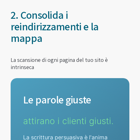
2. Consolida i
reindirizzamenti e la
mappa
La scansione di ogni pagina del tuo sito è
intrinseca
Le parole giuste
attirano i clienti giusti.
La scrittura persuasiva è l'anima