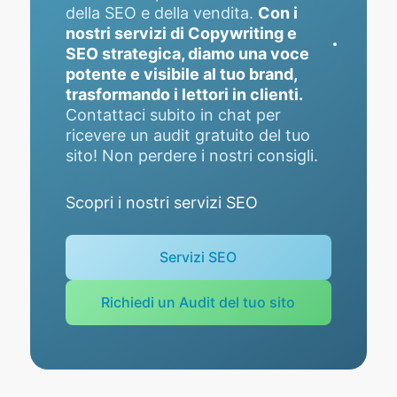
della SEO e della vendita.
Con i
nostri servizi di Copywriting e
SEO strategica, diamo una voce
potente e visibile al tuo brand,
trasformando i lettori in clienti.
Contattaci subito in chat per
ricevere un audit gratuito del tuo
sito! Non perdere i nostri consigli.
Scopri i nostri servizi SEO
Servizi SEO
Richiedi un Audit del tuo sito