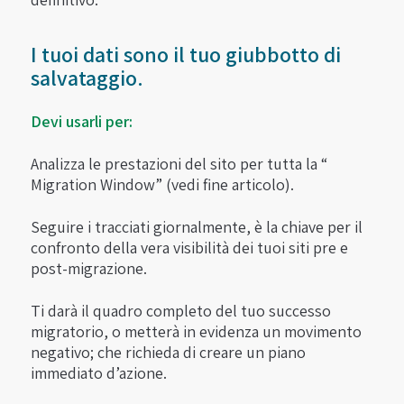
I tuoi dati sono il tuo giubbotto di
salvataggio.
Devi usarli per:
Analizza le prestazioni del sito per tutta la “
Migration Window” (vedi fine articolo).
Seguire i tracciati giornalmente, è la chiave per il
confronto della vera visibilità dei tuoi siti pre e
post-migrazione.
Ti darà il quadro completo del tuo successo
migratorio, o metterà in evidenza un movimento
negativo; che richieda di creare un piano
immediato d’azione.