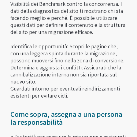
Visibilità dei Benchmark contro la concorrenza. I
dati della diagnostica del sito ti mostrano chi sta
facendo meglio e perché. È possibile utilizzare
questi dati per definire il contenuto e la struttura
del sito per una migrazione efficace.
Identifica le opportunità: Scopri le pagine che,
con una leggera spinta durante la migrazione,
possono muoversi fino nella zona di conversione.
Determina e aggiusta i conflitti: Assicurati che la
cannibalizzazione interna non sia riportata sul
nuovo sito.
Guardati intorno per eventuali reindirizzamenti
esistenti per evitare cicli.
Come sopra, assegna a una persona
la responsabilità
e l’autorità per eseguire la migrazione e assicurati