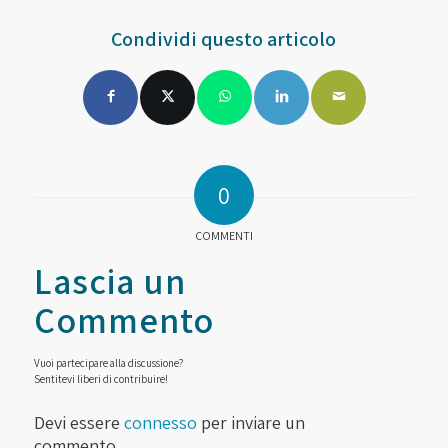
Condividi questo articolo
0
COMMENTI
Lascia un
Commento
Vuoi partecipare alla discussione?
Sentitevi liberi di contribuire!
Devi essere
connesso
per inviare un
commento.