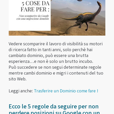
Vedere scomparire il lavoro di visibilità su motori
di ricerca fatto in tanti anni, solo perchè hai
cambiato dominio, può essere una brutta
esperienza…e non è solo un brutto incubo.
Può succedere se non segui determinate regole
mentre cambi dominio e migri i contenuti del tuo
sito Web.
Leggi anche:
Trasferire un Dominio come fare !
Ecco le 5 regole da seguire per non
perdere posizioni su Google con un