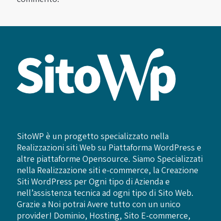
SitoWP è un progetto specializzato nella
Realizzazioni siti Web su Piattaforma WordPress e
altre piattaforme Opensource. Siamo Specializzati
nella Realizzazione siti e-commerce, la Creazione
Siti WordPress per Ogni tipo di Azienda e
nell’assistenza tecnica ad ogni tipo di Sito Web.
Grazie a Noi potrai Avere tutto con un unico
provider! Dominio, Hosting, Sito E-commerce,