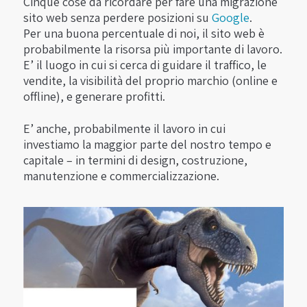
Cinque cose da ricordare per fare una migrazione
sito web senza perdere posizioni su
Google
.
Per una buona percentuale di noi, il sito web è
probabilmente la risorsa più importante di lavoro.
E’ il luogo in cui si cerca di guidare il traffico, le
vendite, la visibilità del proprio marchio (online e
offline), e generare profitti.
E’ anche, probabilmente il lavoro in cui
investiamo la maggior parte del nostro tempo e
capitale – in termini di design, costruzione,
manutenzione e commercializzazione.