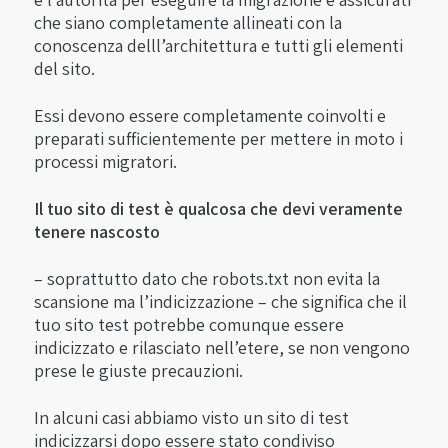
che siano completamente allineati con la
conoscenza delll’architettura e tutti gli elementi
del sito.
Essi devono essere completamente coinvolti e
preparati sufficientemente per mettere in moto i
processi migratori.
Il tuo sito di test è qualcosa che devi veramente
tenere nascosto
– soprattutto dato che robots.txt non evita la
scansione ma l’indicizzazione – che significa che il
tuo sito test potrebbe comunque essere
indicizzato e rilasciato nell’etere, se non vengono
prese le giuste precauzioni.
In alcuni casi abbiamo visto un sito di test
indicizzarsi dopo essere stato condiviso