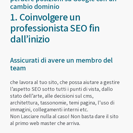
cambio dominio
1. Coinvolgere un
professionista SEO fin
dall’inizio
Assicurati di avere un membro del
team
che lavora al tuo sito, che possa aiutare a gestire
l’aspetto SEO sotto tutti i punti di vista, dallo
stato dell’arte, alle decisioni sul cms,
architettura, tassonomie, temi pagina, l’uso di
immagini, collegamenti interni etc.
Non Lasciare nulla al caso! Non basta dare il sito
al primo web master che arriva.