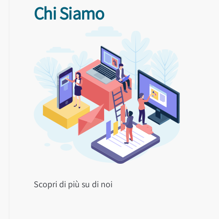
Chi Siamo
Scopri di più su di noi