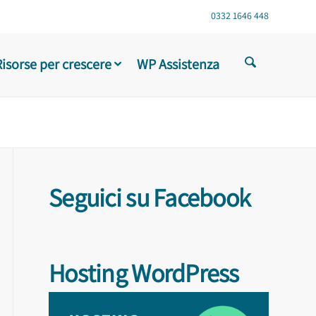
0332 1646 448
Risorse per crescere
WP Assistenza
Seguici su Facebook
Hosting WordPress