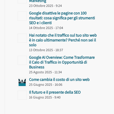
Marketing
23 Ottobre 2025 - 9:24
Google disattiva le pagine con 100
risultati: cosa significa per gli strumenti
SEO e i clienti
14 Ottobre 2025 - 17:04
Hai notato che il traffico sul tuo sito web
è in calo ultimamente? Perché non sei il
solo
13 Ottobre 2025 - 18:37
Google AI Overview: Come Trasformare
il Calo di Traffico in Opportunità di
Business
25 Agosto 2025 - 11:34
Come cambia il costo di un sito web
25 Giugno 2025 - 16:06
Il futuro e il presente della SEO
16 Giugno 2025 - 9:40