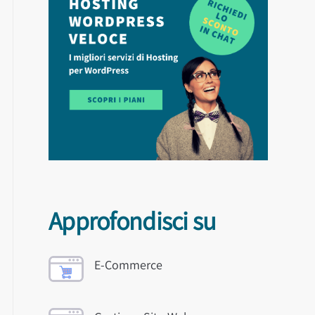
Approfondisci su
E-Commerce