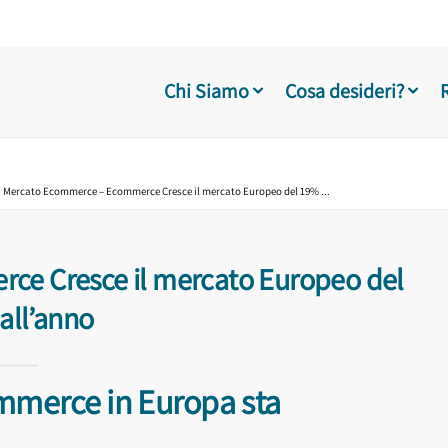
Chi Siamo
Cosa desideri?
Mercato Ecommerce – Ecommerce Cresce il mercato Europeo del 19% ...
e Cresce il mercato Europeo del
all’anno
mmerce in Europa sta