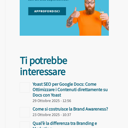
Ti potrebbe
interessare
Yoast SEO per Google Docs: Come
Ottimizzare i Contenuti direttamente su
Docs con Yoast
29 Ottobre 2025 - 12:56
Come si costruisce la Brand Awareness?
23 Ottobre 2025 - 10:37
Qual’è la differenza tra Branding e