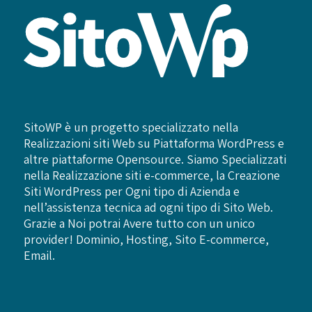
SitoWP è un progetto specializzato nella
Realizzazioni siti Web su Piattaforma WordPress e
altre piattaforme Opensource. Siamo Specializzati
nella Realizzazione siti e-commerce, la Creazione
Siti WordPress per Ogni tipo di Azienda e
nell’assistenza tecnica ad ogni tipo di Sito Web.
Grazie a Noi potrai Avere tutto con un unico
provider! Dominio, Hosting, Sito E-commerce,
Email.