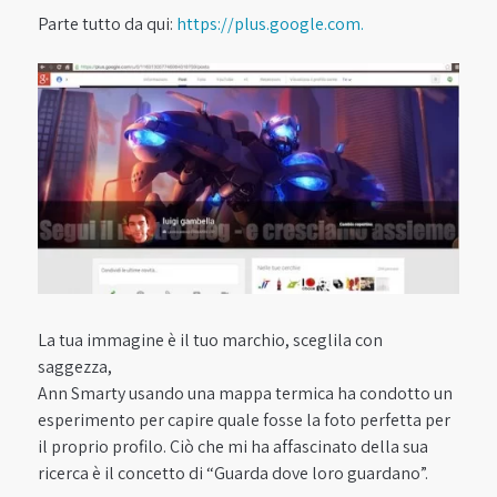
Parte tutto da qui:
https://plus.google.com.
La tua immagine è il tuo marchio, sceglila con
saggezza,
Ann Smarty usando una mappa termica ha condotto un
esperimento per capire quale fosse la foto perfetta per
il proprio profilo. Ciò che mi ha affascinato della sua
ricerca è il concetto di “Guarda dove loro guardano”.