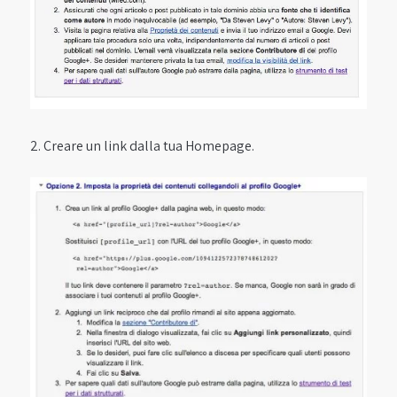
2. Creare un link dalla tua Homepage.