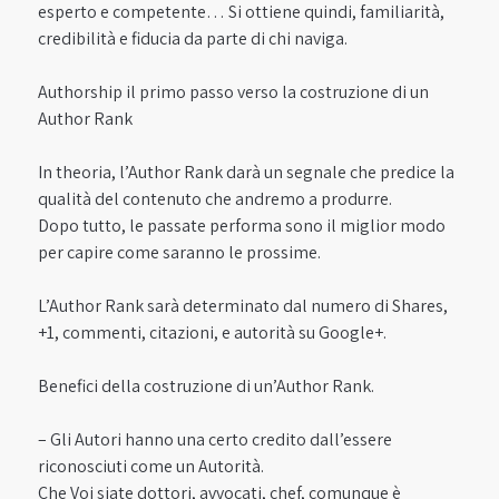
esperto e competente… Si ottiene quindi, familiarità,
credibilità e fiducia da parte di chi naviga.
Authorship il primo passo verso la costruzione di un
Author Rank
In theoria, l’Author Rank darà un segnale che predice la
qualità del contenuto che andremo a produrre.
Dopo tutto, le passate performa sono il miglior modo
per capire come saranno le prossime.
L’Author Rank sarà determinato dal numero di Shares,
+1, commenti, citazioni, e autorità su Google+.
Benefici della costruzione di un’Author Rank.
– Gli Autori hanno una certo credito dall’essere
riconosciuti come un Autorità.
Che Voi siate dottori, avvocati, chef, comunque è