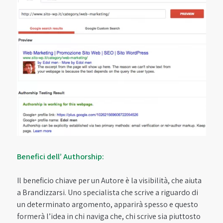
Benefici dell’ Authorship:
Il beneficio chiave per un Autore è la visibilità, che aiuta
a Brandizzarsi. Uno specialista che scrive a riguardo di
un determinato argomento, apparirà spesso e questo
formerà l’idea in chi naviga che, chi scrive sia piuttosto