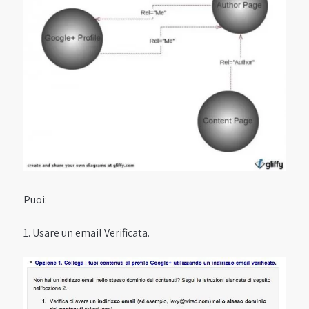
Puoi:
1. Usare un email Verificata.