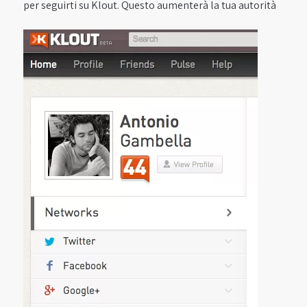
per seguirti su Klout. Questo aumenterà la tua autorità