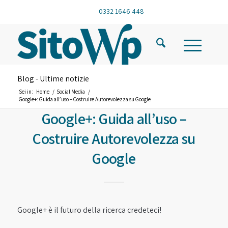
0332 1646 448
Blog - Ultime notizie
Sei in:
Home
/
Social Media
/
Google+: Guida all’uso – Costruire Autorevolezza su Google
Google+: Guida all’uso –
Costruire Autorevolezza su
Google
Google+ è il futuro della ricerca credeteci!