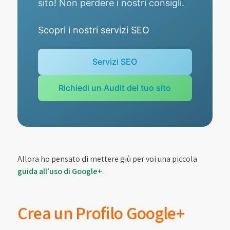
sito! Non perdere i nostri consigli.
Scopri i nostri servizi SEO
Servizi SEO
Richiedi un Audit del tuo sito
Allora ho pensato di mettere giù per voi una piccola
guida all’uso di Google+
.
Crea un Profilo Google+