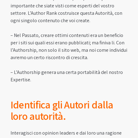
importante che siate visti come esperti del vostro
settore. L’Author Rank costruisce questa Autorità, con
ogni singolo contenuto che voi create.
– Nel Passato, creare ottimi contenuti era un beneficio
per i siti sui quali essi erano pubblicati; ma finiva li. Con
l’Authorship, non solo il sito web, ma noi come individui
avremo un certo riscontro di crescita.
– L’Authorship genera una certa portabilità del nostro
Expertise.
Identifica gli Autori dalla
loro autorità.
Interagisci con opinion leaders e dai loro una ragione