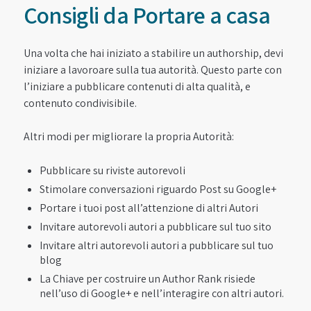
Consigli da Portare a casa
Una volta che hai iniziato a stabilire un authorship, devi
iniziare a lavoroare sulla tua autorità. Questo parte con
l’iniziare a pubblicare contenuti di alta qualità, e
contenuto condivisibile.
Altri modi per migliorare la propria Autorità:
Pubblicare su riviste autorevoli
Stimolare conversazioni riguardo Post su Google+
Portare i tuoi post all’attenzione di altri Autori
Invitare autorevoli autori a pubblicare sul tuo sito
Invitare altri autorevoli autori a pubblicare sul tuo
blog
La Chiave per costruire un Author Rank risiede
nell’uso di Google+ e nell’interagire con altri autori.