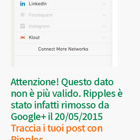
Attenzione! Questo dato
non è più valido. Ripples è
stato infatti rimosso da
Google+ il 20/05/2015
Traccia i tuoi post con
Ripples