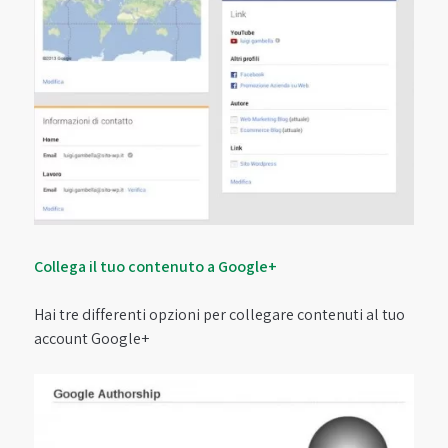
Collega il tuo contenuto a Google+
Hai tre differenti opzioni per collegare contenuti al tuo
account Google+