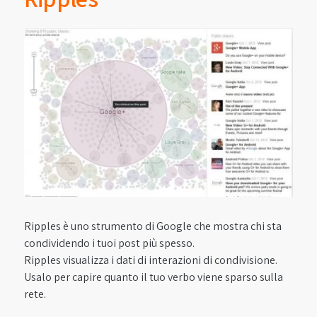
Ripples è uno strumento di Google che mostra chi sta
condividendo i tuoi post più spesso.
Ripples visualizza i dati di interazioni di condivisione.
Usalo per capire quanto il tuo verbo viene sparso sulla
rete.