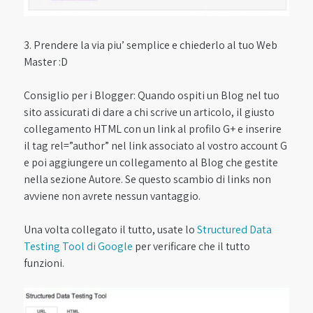
3. Prendere la via piu’ semplice e chiederlo al tuo Web
Master :D
Consiglio per i Blogger: Quando ospiti un Blog nel tuo
sito assicurati di dare a chi scrive un articolo, il giusto
collegamento HTML con un link al profilo G+ e inserire
il tag rel=”author” nel link associato al vostro account G
e poi aggiungere un collegamento al Blog che gestite
nella sezione Autore. Se questo scambio di links non
avviene non avrete nessun vantaggio.
Una volta collegato il tutto, usate lo
Structured Data
Testing Tool di Google
per verificare che il tutto
funzioni.