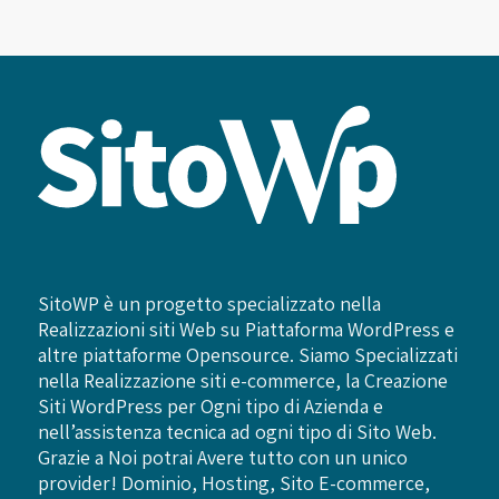
SitoWP è un progetto specializzato nella
Realizzazioni siti Web su Piattaforma WordPress e
altre piattaforme Opensource. Siamo Specializzati
nella Realizzazione siti e-commerce, la Creazione
Siti WordPress per Ogni tipo di Azienda e
nell’assistenza tecnica ad ogni tipo di Sito Web.
Grazie a Noi potrai Avere tutto con un unico
provider! Dominio, Hosting, Sito E-commerce,