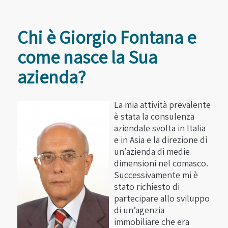
Chi è Giorgio Fontana e
come nasce la Sua
azienda?
La mia attività prevalente
è stata la consulenza
aziendale svolta in Italia
e in Asia e la direzione di
un’azienda di medie
dimensioni nel comasco.
Successivamente mi è
stato richiesto di
partecipare allo sviluppo
di un’agenzia
immobiliare che era