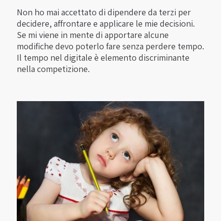
Non ho mai accettato di dipendere da terzi per
decidere, affrontare e applicare le mie decisioni.
Se mi viene in mente di apportare alcune
modifiche devo poterlo fare senza perdere tempo.
Il tempo nel digitale è elemento discriminante
nella competizione.