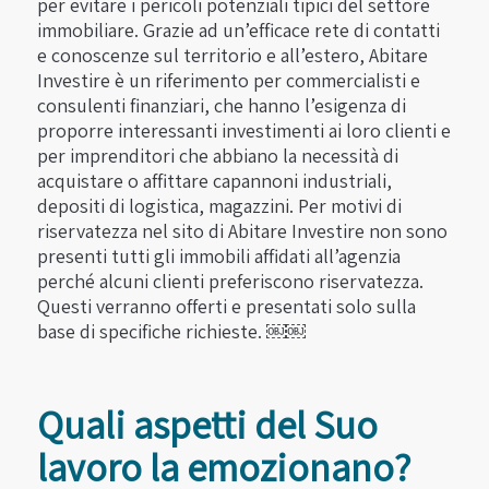
per evitare i pericoli potenziali tipici del settore
immobiliare. Grazie ad un’efficace rete di contatti
e conoscenze sul territorio e all’estero, Abitare
Investire è un riferimento per commercialisti e
consulenti finanziari, che hanno l’esigenza di
proporre interessanti investimenti ai loro clienti e
per imprenditori che abbiano la necessità di
acquistare o affittare capannoni industriali,
depositi di logistica, magazzini. Per motivi di
riservatezza nel sito di Abitare Investire non sono
presenti tutti gli immobili affidati all’agenzia
perché alcuni clienti preferiscono riservatezza.
Questi verranno offerti e presentati solo sulla
base di specifiche richieste. ￼￼
Quali aspetti del Suo
lavoro la emozionano?