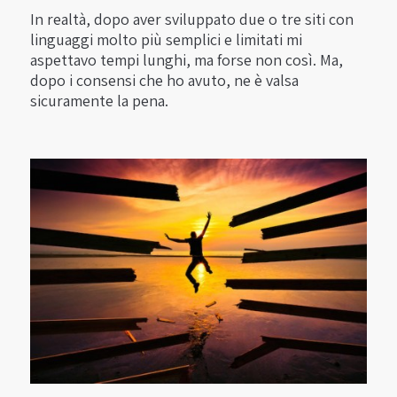
In realtà, dopo aver sviluppato due o tre siti con
linguaggi molto più semplici e limitati mi
aspettavo tempi lunghi, ma forse non così. Ma,
dopo i consensi che ho avuto, ne è valsa
sicuramente la pena.