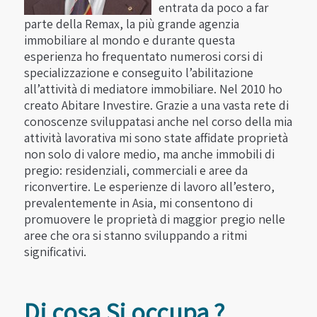
entrata da poco a far
parte della Remax, la più grande agenzia
immobiliare al mondo e durante questa
esperienza ho frequentato numerosi corsi di
specializzazione e conseguito l’abilitazione
all’attività di mediatore immobiliare. Nel 2010 ho
creato Abitare Investire. Grazie a una vasta rete di
conoscenze sviluppatasi anche nel corso della mia
attività lavorativa mi sono state affidate proprietà
non solo di valore medio, ma anche immobili di
pregio: residenziali, commerciali e aree da
riconvertire. Le esperienze di lavoro all’estero,
prevalentemente in Asia, mi consentono di
promuovere le proprietà di maggior pregio nelle
aree che ora si stanno sviluppando a ritmi
significativi.
Di cosa Si occupa ?