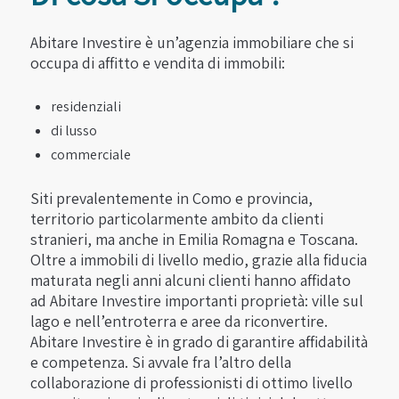
Abitare Investire è un’agenzia immobiliare che si
occupa di affitto e vendita di immobili:
residenziali
di lusso
commerciale
Siti prevalentemente in Como e provincia,
territorio particolarmente ambito da clienti
stranieri, ma anche in Emilia Romagna e Toscana.
Oltre a immobili di livello medio, grazie alla fiducia
maturata negli anni alcuni clienti hanno affidato
ad Abitare Investire importanti proprietà: ville sul
lago e nell’entroterra e aree da riconvertire.
Abitare Investire è in grado di garantire affidabilità
e competenza. Si avvale fra l’altro della
collaborazione di professionisti di ottimo livello