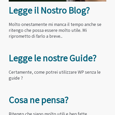
Legge il Nostro Blog?
Molto onestamente mi manca il tempo anche se
ritengo che possa essere molto utile. Mi
riprometto di farlo a breve..
Legge le nostre Guide?
Certamente, come potrei utilizzare WP senza le
guide ?
Cosa ne pensa?
Ritengo che siano molto utili e ben fatte.