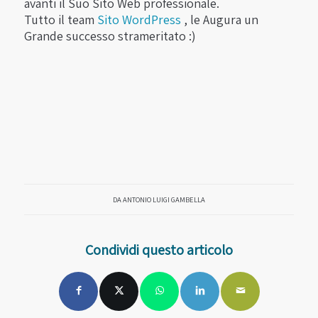
avanti il Suo Sito Web professionale.
Tutto il team
Sito WordPress
, le Augura un
Grande successo strameritato :)
DA
ANTONIO LUIGI GAMBELLA
Condividi questo articolo