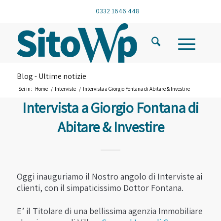
0332 1646 448
Blog - Ultime notizie
Sei in:
Home
/
Interviste
/
Intervista a Giorgio Fontana di Abitare & Investire
Intervista a Giorgio Fontana di
Abitare & Investire
Oggi inauguriamo il Nostro angolo di Interviste ai
clienti, con il simpaticissimo Dottor Fontana.
E’ il Titolare di una bellissima agenzia Immobiliare