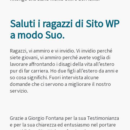
Saluti i ragazzi di Sito WP
a modo Suo.
Ragazzi, vi ammiro e vi invidio. Vi invidio perché
siete giovani, vi ammiro perché avete voglia di
lavorare affrontando i disagi della vita all’estero
pur di far carriera. Ho due figli all’estero da anni e
so cosa significhi. Fuori intervista alcune
domande che ci servono a migliorare il nostro
servizio.
Grazie a Giorgio Fontana per la sua Testimonianza
e per la sua chiarezza ed entusiasmo nel portare