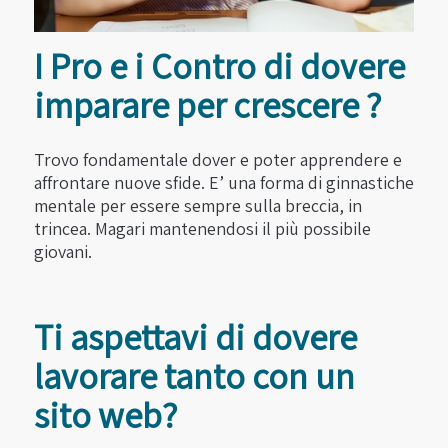
I Pro e i Contro di dovere
imparare per crescere ?
Trovo fondamentale dover e poter apprendere e
affrontare nuove sfide. E’ una forma di ginnastiche
mentale per essere sempre sulla breccia, in
trincea. Magari mantenendosi il più possibile
giovani.
Ti aspettavi di dovere
lavorare tanto con un
sito web?