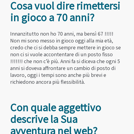
Cosa vuol dire rimettersi
in gioco a 70 anni?
Innanzitutto non ho 70 anni, ma bensì 67 !!!!!
Non mi sono messo in gioco oggi alla mia età,
credo che ci si debba sempre mettere in gioco se
non ci si vuole accontentare di un posto fisso
!!!!!!! che non c’è più. Anni fa si diceva che ogni 5
anni si doveva affrontare un cambio di posto di
lavoro, oggi i tempi sono anche più brevi e
richiedono ancora più flessibilità.
Con quale aggettivo
descrive la Sua
avventura nel web?