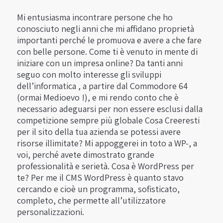
Mi entusiasma incontrare persone che ho
conosciuto negli anni che mi affidano proprietà
importanti perché le promuova e avere a che fare
con belle persone. Come ti è venuto in mente di
iniziare con un impresa online? Da tanti anni
seguo con molto interesse gli sviluppi
dell’informatica , a partire dal Commodore 64
(ormai Medioevo !), e mi rendo conto che è
necessario adeguarsi per non essere esclusi dalla
competizione sempre più globale Cosa Creeresti
per il sito della tua azienda se potessi avere
risorse illimitate? Mi appoggerei in toto a WP-, a
voi, perché avete dimostrato grande
professionalità e serietà. Cosa è WordPress per
te? Per me il CMS WordPress è quanto stavo
cercando e cioè un programma, sofisticato,
completo, che permette all’utilizzatore
personalizzazioni.