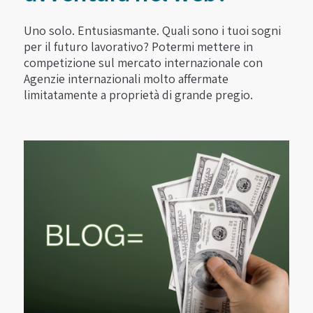
Uno solo. Entusiasmante. Quali sono i tuoi sogni
per il futuro lavorativo? Potermi mettere in
competizione sul mercato internazionale con
Agenzie internazionali molto affermate
limitatamente a proprietà di grande pregio.