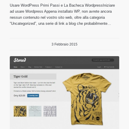
Usare WordPress Primi Passi e La Bacheca WordpressIniziare
ad usare Wordpress Appena installato WP, non avrete ancora
nessun contenuto nel vostro sito web, oltre alla categoria
“Uncategorized”, una serie di link a blog che probabilmente…
3 Febbraio 2015