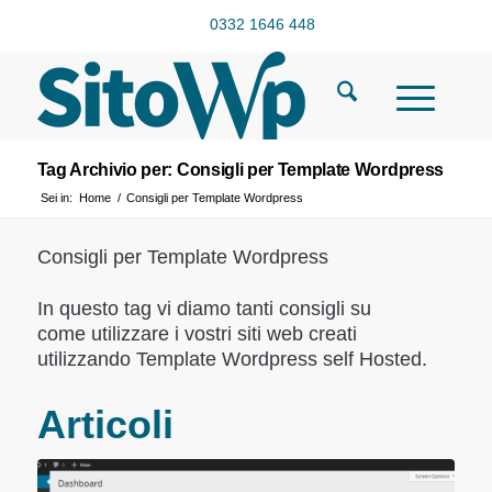
0332 1646 448
Tag Archivio per: Consigli per Template Wordpress
Sei in:
Home
/
Consigli per Template Wordpress
Consigli per Template Wordpress
In questo tag vi diamo tanti consigli su
come utilizzare i vostri siti web creati
utilizzando Template Wordpress self Hosted.
Articoli