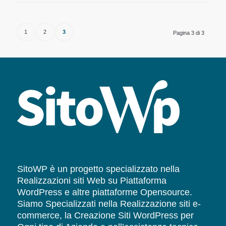
1
2
3
Pagina 3 di 3
SitoWP è un progetto specializzato nella
Realizzazioni siti Web su Piattaforma
WordPress e altre piattaforme Opensource.
Siamo Specializzati nella Realizzazione siti e-
commerce, la Creazione Siti WordPress per