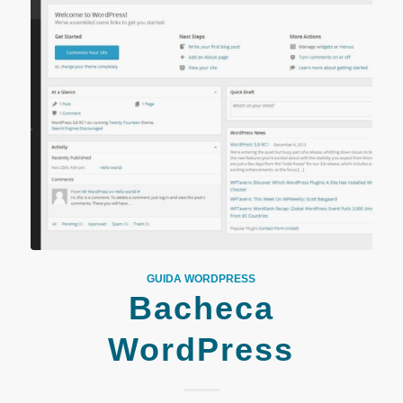
GUIDA WORDPRESS
Bacheca
WordPress