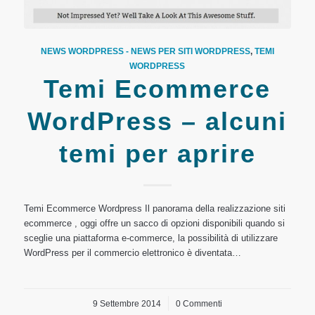
NEWS WORDPRESS - NEWS PER SITI WORDPRESS
,
TEMI
WORDPRESS
Temi Ecommerce
WordPress – alcuni
temi per aprire
Temi Ecommerce Wordpress Il panorama della realizzazione siti
ecommerce , oggi offre un sacco di opzioni disponibili quando si
sceglie una piattaforma e-commerce, la possibilità di utilizzare
WordPress per il commercio elettronico è diventata…
9 Settembre 2014
/
0 Commenti