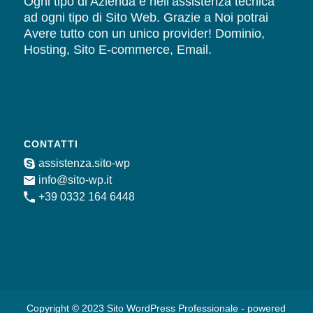
Ogni tipo di Azienda e nell’assistenza tecnica
ad ogni tipo di Sito Web. Grazie a Noi potrai
Avere tutto con un unico provider! Dominio,
Hosting, Sito E-commerce, Email.
CONTATTI
assistenza.sito-wp
info@sito-wp.it
+39 0332 164 6448
Copyright © 2023 Sito WordPress Professionale - powered