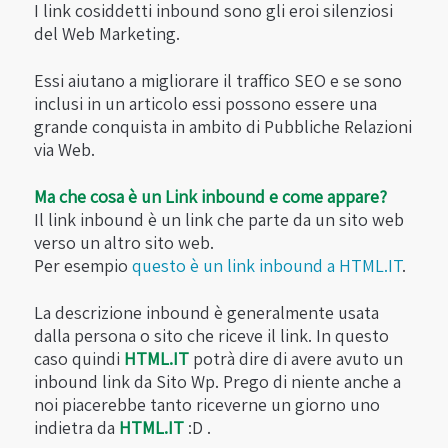
I link cosiddetti inbound sono gli eroi silenziosi
del Web Marketing.
Essi aiutano a migliorare il traffico SEO e se sono
inclusi in un articolo essi possono essere una
grande conquista in ambito di Pubbliche Relazioni
via Web.
Ma che cosa è un Link inbound e come appare?
Il link inbound è un link che parte da un sito web
verso un altro sito web.
Per esempio
questo è un link inbound a HTML.IT
.
La descrizione inbound è generalmente usata
dalla persona o sito che riceve il link. In questo
caso quindi
HTML.IT
potrà dire di avere avuto un
inbound link da Sito Wp. Prego di niente anche a
noi piacerebbe tanto riceverne un giorno uno
indietra da
HTML.IT
:D .