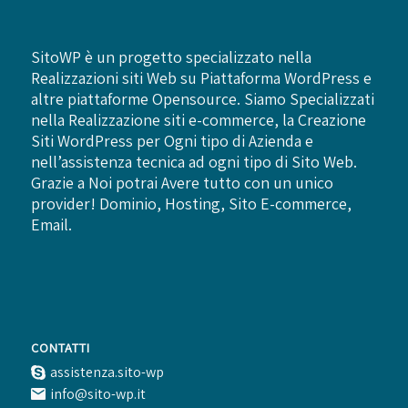
SitoWP è un progetto specializzato nella
Realizzazioni siti Web su Piattaforma WordPress e
altre piattaforme Opensource. Siamo Specializzati
nella Realizzazione siti e-commerce, la Creazione
Siti WordPress per Ogni tipo di Azienda e
nell’assistenza tecnica ad ogni tipo di Sito Web.
Grazie a Noi potrai Avere tutto con un unico
provider! Dominio, Hosting, Sito E-commerce,
Email.
CONTATTI
assistenza.sito-wp
info@sito-wp.it