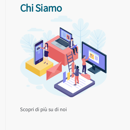
Chi Siamo
Scopri di più su di noi