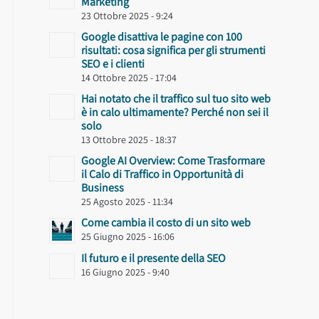
Marketing
23 Ottobre 2025 - 9:24
Google disattiva le pagine con 100
risultati: cosa significa per gli strumenti
SEO e i clienti
14 Ottobre 2025 - 17:04
Hai notato che il traffico sul tuo sito web
è in calo ultimamente? Perché non sei il
solo
13 Ottobre 2025 - 18:37
Google AI Overview: Come Trasformare
il Calo di Traffico in Opportunità di
Business
25 Agosto 2025 - 11:34
Come cambia il costo di un sito web
25 Giugno 2025 - 16:06
Il futuro e il presente della SEO
16 Giugno 2025 - 9:40