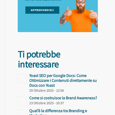
Ti potrebbe
interessare
Yoast SEO per Google Docs: Come
Ottimizzare i Contenuti direttamente su
Docs con Yoast
29 Ottobre 2025 - 12:56
Come si costruisce la Brand Awareness?
23 Ottobre 2025 - 10:37
Qual’è la differenza tra Branding e