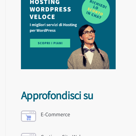
Approfondisci su
E-Commerce