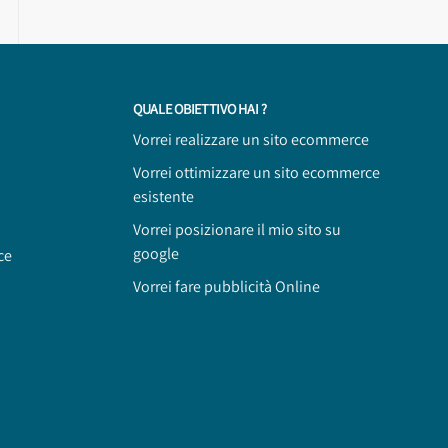
QUALE OBIETTIVO HAI ?
Vorrei realizzare un sito ecommerce
Vorrei ottimizzare un sito ecommerce
esistente
Vorrei posizionare il mio sito su
google
ce
Vorrei fare pubblicità Online