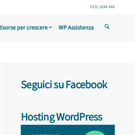
0332 1646 448
Risorse per crescere
WP Assistenza
Seguici su Facebook
Hosting WordPress