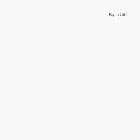
Pagina 1 di 4