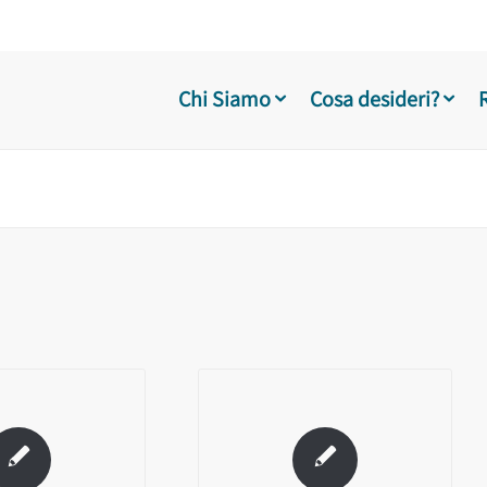
Chi Siamo
Cosa desideri?