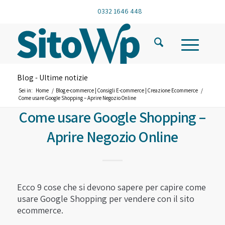
0332 1646 448
Blog - Ultime notizie
Sei in:
Home
/
Blog e-commerce | Consigli E-commerce | Creazione Ecommerce
/
Come usare Google Shopping – Aprire Negozio Online
Come usare Google Shopping –
Aprire Negozio Online
Ecco 9 cose che si devono sapere per capire come
usare Google Shopping per vendere con il sito
ecommerce.