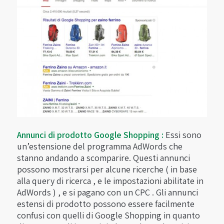
Annunci di prodotto Google Shopping :
Essi sono
un’estensione del programma AdWords che
stanno andando a scomparire. Questi annunci
possono mostrarsi per alcune ricerche ( in base
alla query di ricerca , e le impostazioni abilitate in
AdWords ) , e si pagano con un CPC . Gli annunci
estensi di prodotto possono essere facilmente
confusi con quelli di Google Shopping in quanto