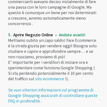
commercianti avevano deciso inizialmente di fare
una pausa con le loro campagne di Google. Ma
questo è comunque un bene per noi determinati
a crescere, avremo automaticamente meno
concorrenza .
5 .
Aprire Negozio Online –
Andate avanti!
Mettiamo subito un capo saldo! Fare Ecommerce
è la strada giusta per vendere oggi! Bisogna solo
studiare e capire e approfondire sempre… e se
non riusciamo, proviamo di più!
E’ importante per i venditori di iniziare ora e
sperimentare come funziona Google Shopping (
Si sta perdendo potenzialmente il 10 per cento
del traffico sul
sito ecommerce
!).
Se vuoi ulteriori informazioni sul programma di
Google Shopping assicurati di controllare queste
FAQ in profondità .