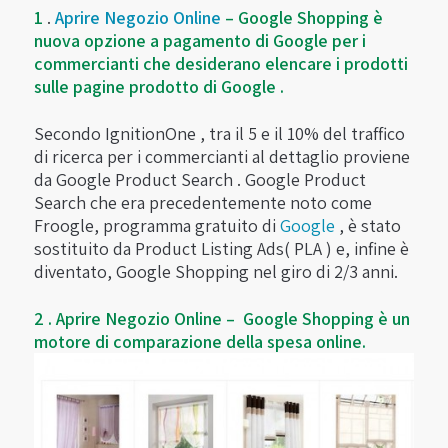
1
.
Aprire Negozio Online
– Google Shopping è
nuova opzione a pagamento di Google per i
commercianti che desiderano elencare i prodotti
sulle pagine prodotto di Google .
Secondo IgnitionOne , tra il 5 e il 10% del traffico
di ricerca per i commercianti al dettaglio proviene
da Google Product Search . Google Product
Search che era precedentemente noto come
Froogle, programma gratuito di
Google
, è stato
sostituito da Product Listing Ads( PLA ) e, infine è
diventato, Google Shopping nel giro di 2/3 anni.
2 . Aprire Negozio Online – Google Shopping è un
motore di comparazione della spesa online.