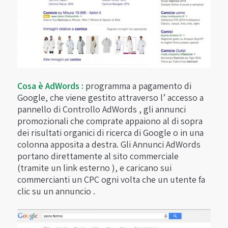
Cosa è AdWords :
programma a pagamento di
Google, che viene gestito attraverso l’ accesso a
pannello di Controllo AdWords , gli annunci
promozionali che comprate appaiono al di sopra
dei risultati organici di ricerca di Google o in una
colonna apposita a destra. Gli Annunci AdWords
portano direttamente al sito commerciale
(tramite un link esterno ), e caricano sui
commercianti un CPC ogni volta che un utente fa
clic su un annuncio .