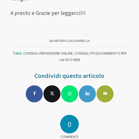
A presto e Grazie per leggerci!!!
DA
ANTONIO LUIGI GAMBELLA
TAGS:
CONSIGLI PER VENDERE ONLINE
,
CONSIGLI POSIZIONAMENTO PER
UN SITO WEB
Condividi questo articolo
0
COMMENTI