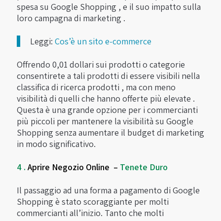
spesa su Google Shopping , e il suo impatto sulla
loro campagna di marketing .
Leggi:
Cos’è un sito e-commerce
Offrendo 0,01 dollari sui prodotti o categorie
consentirete a tali prodotti di essere visibili nella
classifica di ricerca prodotti , ma con meno
visibilità di quelli che hanno offerte più elevate .
Questa è una grande opzione per i commercianti
più piccoli per mantenere la visibilità su Google
Shopping senza aumentare il budget di marketing
in modo significativo.
4 .
Aprire Negozio Online –
Tenete Duro
Il passaggio ad una forma a pagamento di Google
Shopping è stato scoraggiante per molti
commercianti all’inizio. Tanto che molti