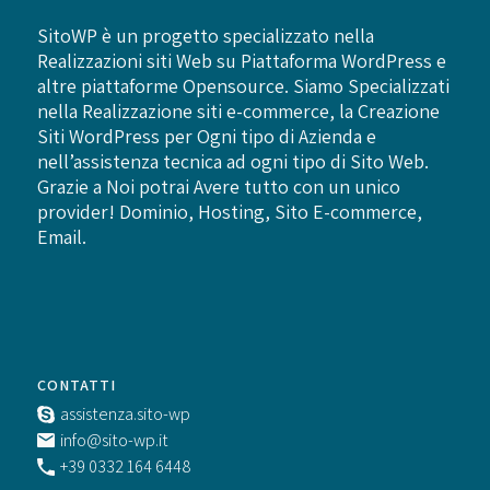
SitoWP è un progetto specializzato nella
Realizzazioni siti Web su Piattaforma WordPress e
altre piattaforme Opensource. Siamo Specializzati
nella Realizzazione siti e-commerce, la Creazione
Siti WordPress per Ogni tipo di Azienda e
nell’assistenza tecnica ad ogni tipo di Sito Web.
Grazie a Noi potrai Avere tutto con un unico
provider! Dominio, Hosting, Sito E-commerce,
Email.
CONTATTI
assistenza.sito-wp
info@sito-wp.it
+39 0332 164 6448