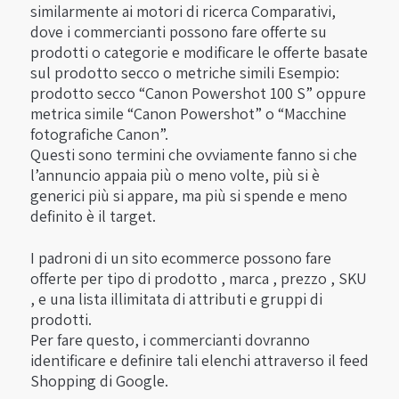
similarmente ai motori di ricerca Comparativi,
dove i commercianti possono fare offerte su
prodotti o categorie e modificare le offerte basate
sul prodotto secco o metriche simili Esempio:
prodotto secco “Canon Powershot 100 S” oppure
metrica simile “Canon Powershot” o “Macchine
fotografiche Canon”.
Questi sono termini che ovviamente fanno si che
l’annuncio appaia più o meno volte, più si è
generici più si appare, ma più si spende e meno
definito è il target.
I padroni di un sito ecommerce possono fare
offerte per tipo di prodotto , marca , prezzo , SKU
, e una lista illimitata di attributi e gruppi di
prodotti.
Per fare questo, i commercianti dovranno
identificare e definire tali elenchi attraverso il feed
Shopping di Google.