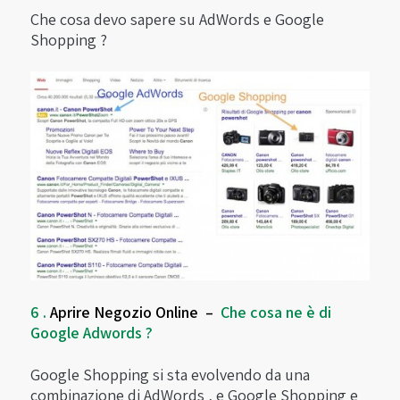
Che cosa devo sapere su AdWords e Google
Shopping ?
6 .
Aprire Negozio Online –
Che cosa ne è di
Google Adwords ?
Google Shopping si sta evolvendo da una
combinazione di AdWords , e Google Shopping e