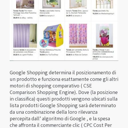
Google Shopping determina il posizionamento di
un prodotto e funziona esattamente come gli altri
motori di shopping comparativo ( CSE
Comparison Shopping Engine). Dove (la posizione
in classifica) questi prodotti vengono ubicati sulla
lista prodotti Google Shopping sarà determinato
da una combinazione della loro rilevanza
percepita dall’ algoritmo di Google , e la spesa
che affronta il commerciante clic ( CPC Cost Per