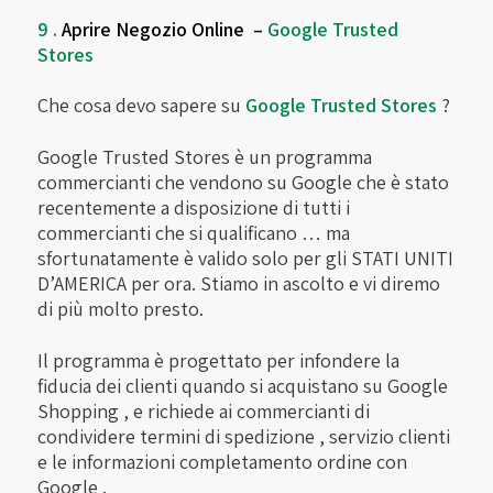
9 .
Aprire Negozio Online –
Google Trusted
Stores
Che cosa devo sapere su
Google Trusted Stores
?
Google Trusted Stores è un programma
commercianti che vendono su Google che è stato
recentemente a disposizione di tutti i
commercianti che si qualificano … ma
sfortunatamente è valido solo per gli STATI UNITI
D’AMERICA per ora. Stiamo in ascolto e vi diremo
di più molto presto.
Il programma è progettato per infondere la
fiducia dei clienti quando si acquistano su Google
Shopping , e richiede ai commercianti di
condividere termini di spedizione , servizio clienti
e le informazioni completamento ordine con
Google .