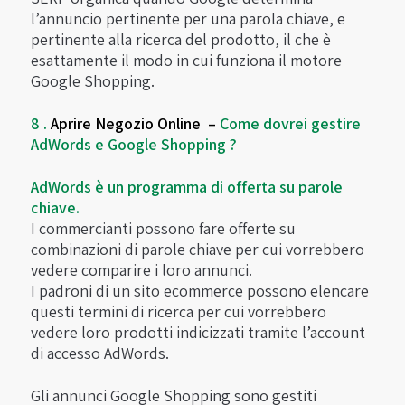
l’annuncio pertinente per una parola chiave, e
pertinente alla ricerca del prodotto, il che è
esattamente il modo in cui funziona il motore
Google Shopping.
8 .
Aprire Negozio Online –
Come dovrei gestire
AdWords e Google Shopping ?
AdWords è un programma di offerta su parole
chiave.
I commercianti possono fare offerte su
combinazioni di parole chiave per cui vorrebbero
vedere comparire i loro annunci.
I padroni di un sito ecommerce possono elencare
questi termini di ricerca per cui vorrebbero
vedere loro prodotti indicizzati tramite l’account
di accesso AdWords.
Gli annunci Google Shopping sono gestiti