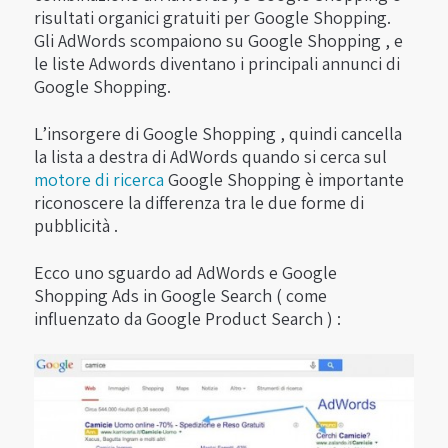
risultati organici gratuiti per Google Shopping.
Gli AdWords scompaiono su Google Shopping , e
le liste Adwords diventano i principali annunci di
Google Shopping.
L’insorgere di Google Shopping , quindi cancella
la lista a destra di AdWords quando si cerca sul
motore di ricerca
Google Shopping è importante
riconoscere la differenza tra le due forme di
pubblicità .
Ecco uno sguardo ad AdWords e Google
Shopping Ads in Google Search ( come
influenzato da Google Product Search ) :