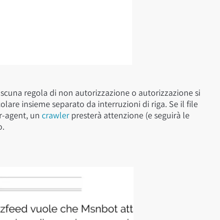
ciascuna regola di non autorizzazione o autorizzazione si
olare insieme separato da interruzioni di riga. Se il file
er-agent, un
crawler
presterà attenzione (e seguirà le
o.