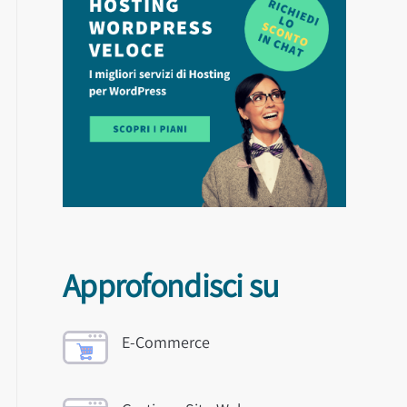
Approfondisci su
E-Commerce