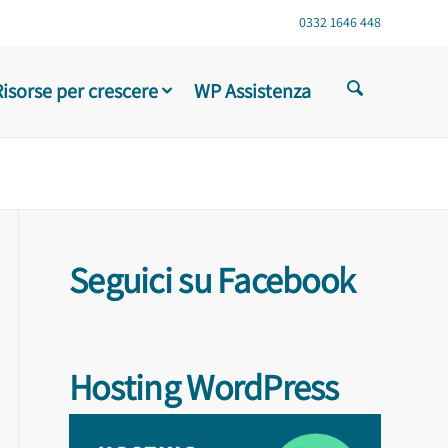
0332 1646 448
Risorse per crescere
WP Assistenza
Seguici su Facebook
Hosting WordPress