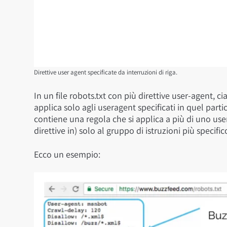
Direttive user agent specificate da interruzioni di riga.
In un file robots.txt con più direttive user-agent, 
applica solo agli useragent specificati in quel partic
contiene una regola che si applica a più di uno us
direttive in) solo al gruppo di istruzioni più specific
Ecco un esempio: