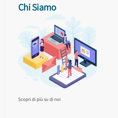
Chi Siamo
Scopri di più su di noi