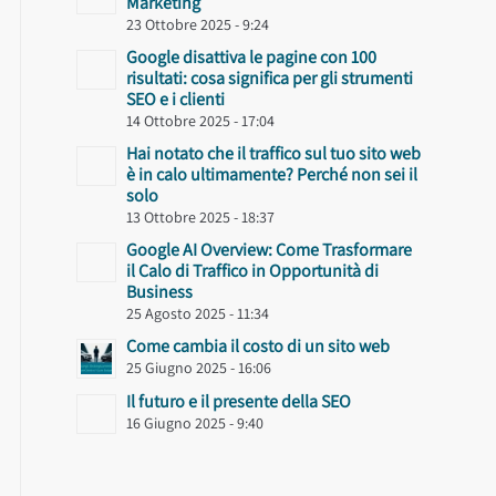
Marketing
23 Ottobre 2025 - 9:24
Google disattiva le pagine con 100
risultati: cosa significa per gli strumenti
SEO e i clienti
14 Ottobre 2025 - 17:04
Hai notato che il traffico sul tuo sito web
è in calo ultimamente? Perché non sei il
solo
13 Ottobre 2025 - 18:37
Google AI Overview: Come Trasformare
il Calo di Traffico in Opportunità di
Business
25 Agosto 2025 - 11:34
Come cambia il costo di un sito web
25 Giugno 2025 - 16:06
Il futuro e il presente della SEO
16 Giugno 2025 - 9:40