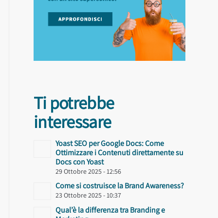
Ti potrebbe
interessare
Yoast SEO per Google Docs: Come
Ottimizzare i Contenuti direttamente su
Docs con Yoast
29 Ottobre 2025 - 12:56
Come si costruisce la Brand Awareness?
23 Ottobre 2025 - 10:37
Qual’è la differenza tra Branding e