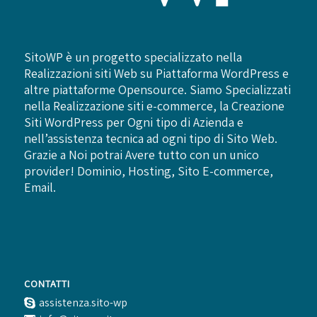
SitoWP è un progetto specializzato nella
Realizzazioni siti Web su Piattaforma WordPress e
altre piattaforme Opensource. Siamo Specializzati
nella Realizzazione siti e-commerce, la Creazione
Siti WordPress per Ogni tipo di Azienda e
nell’assistenza tecnica ad ogni tipo di Sito Web.
Grazie a Noi potrai Avere tutto con un unico
provider! Dominio, Hosting, Sito E-commerce,
Email.
CONTATTI
assistenza.sito-wp