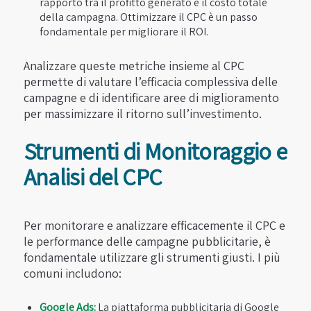
rapporto tra il profitto generato e il costo totale
della campagna. Ottimizzare il CPC è un passo
fondamentale per migliorare il ROI.
Analizzare queste metriche insieme al CPC
permette di valutare l’efficacia complessiva delle
campagne e di identificare aree di miglioramento
per massimizzare il ritorno sull’investimento.
Strumenti di Monitoraggio e
Analisi del CPC
Per monitorare e analizzare efficacemente il CPC e
le performance delle campagne pubblicitarie, è
fondamentale utilizzare gli strumenti giusti. I più
comuni includono:
Google Ads:
La piattaforma pubblicitaria di Google