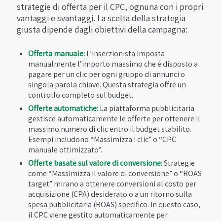
strategie di offerta per il CPC, ognuna con i propri
vantaggi e svantaggi. La scelta della strategia
giusta dipende dagli obiettivi della campagna:
Offerta manuale:
L’inserzionista imposta
manualmente l’importo massimo che è disposto a
pagare per un clic per ogni gruppo di annunci o
singola parola chiave. Questa strategia offre un
controllo completo sul budget.
Offerte automatiche:
La piattaforma pubblicitaria
gestisce automaticamente le offerte per ottenere il
massimo numero di clic entro il budget stabilito.
Esempi includono “Massimizza i clic” o “CPC
manuale ottimizzato”.
Offerte basate sul valore di conversione:
Strategie
come “Massimizza il valore di conversione” o “ROAS
target” mirano a ottenere conversioni al costo per
acquisizione (CPA) desiderato o a un ritorno sulla
spesa pubblicitaria (ROAS) specifico. In questo caso,
il CPC viene gestito automaticamente per