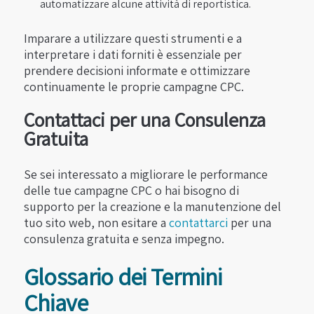
automatizzare alcune attività di reportistica.
Imparare a utilizzare questi strumenti e a
interpretare i dati forniti è essenziale per
prendere decisioni informate e ottimizzare
continuamente le proprie campagne CPC.
Contattaci per una Consulenza
Gratuita
Se sei interessato a migliorare le performance
delle tue campagne CPC o hai bisogno di
supporto per la creazione e la manutenzione del
tuo sito web, non esitare a
contattarci
per una
consulenza gratuita e senza impegno.
Glossario dei Termini
Chiave