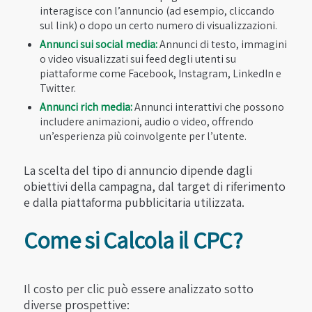
interagisce con l’annuncio (ad esempio, cliccando
sul link) o dopo un certo numero di visualizzazioni.
Annunci sui social media:
Annunci di testo, immagini
o video visualizzati sui feed degli utenti su
piattaforme come Facebook, Instagram, LinkedIn e
Twitter.
Annunci rich media:
Annunci interattivi che possono
includere animazioni, audio o video, offrendo
un’esperienza più coinvolgente per l’utente.
La scelta del tipo di annuncio dipende dagli
obiettivi della campagna, dal target di riferimento
e dalla piattaforma pubblicitaria utilizzata.
Come si Calcola il CPC?
Il costo per clic può essere analizzato sotto
diverse prospettive: