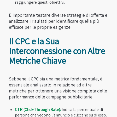
raggiungere questi obiettivi.
È importante testare diverse strategie di offerta e
analizzare i risultati per identificare quella più
efficace per le proprie esigenze.
Il CPC e la Sua
Interconnessione con Altre
Metriche Chiave
Sebbene il CPC sia una metrica fondamentale, è
essenziale analizzarlo in relazione ad altre
metriche per ottenere una visione completa delle
performance delle campagne pubblicitarie:
CTR (Click-Through Rate):
Indica la percentuale di
persone che vedono l’annuncio e cliccano su di esso.