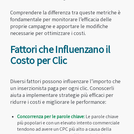
Comprendere la differenza tra queste metriche è
fondamentale per monitorare l’efficacia delle
proprie campagne e apportare le modifiche
necessarie per ottimizzare i costi.
Fattori che Influenzano il
Costo per Clic
Diversi fattori possono influenzare l’importo che
un inserzionista paga per ogni clic. Conoscerli
aiuta a implementare strategie più efficaci per
ridurre i costi e migliorare le performance:
Concorrenza per le parole chiave:
Le parole chiave
più popolari e con un elevato intento commerciale
tendono ad avere un CPC più alto a causa della