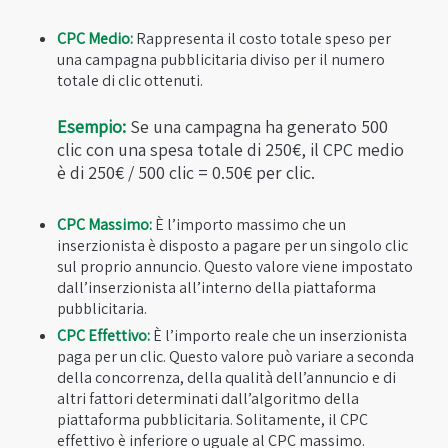
CPC Medio:
Rappresenta il costo totale speso per
una campagna pubblicitaria diviso per il numero
totale di clic ottenuti.
Esempio:
Se una campagna ha generato 500
clic con una spesa totale di 250€, il CPC medio
è di 250€ / 500 clic = 0.50€ per clic.
CPC Massimo:
È l’importo massimo che un
inserzionista è disposto a pagare per un singolo clic
sul proprio annuncio. Questo valore viene impostato
dall’inserzionista all’interno della piattaforma
pubblicitaria.
CPC Effettivo:
È l’importo reale che un inserzionista
paga per un clic. Questo valore può variare a seconda
della concorrenza, della qualità dell’annuncio e di
altri fattori determinati dall’algoritmo della
piattaforma pubblicitaria. Solitamente, il CPC
effettivo è inferiore o uguale al CPC massimo.