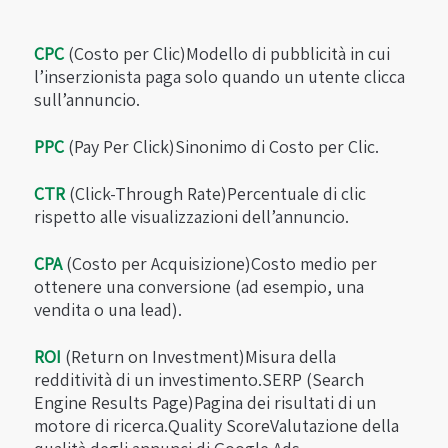
CPC
(Costo per Clic)Modello di pubblicità in cui
l’inserzionista paga solo quando un utente clicca
sull’annuncio.
PPC
(Pay Per Click)Sinonimo di Costo per Clic.
CTR
(Click-Through Rate)Percentuale di clic
rispetto alle visualizzazioni dell’annuncio.
CPA
(Costo per Acquisizione)Costo medio per
ottenere una conversione (ad esempio, una
vendita o una lead).
ROI
(Return on Investment)Misura della
redditività di un investimento.SERP (Search
Engine Results Page)Pagina dei risultati di un
motore di ricerca.Quality ScoreValutazione della