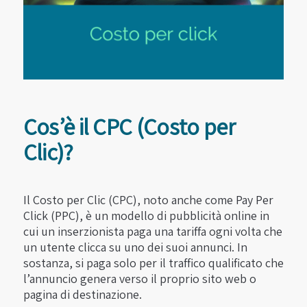
Cos’è il CPC (Costo per
Clic)?
Il
Costo per Clic (CPC)
, noto anche come
Pay Per
Click (PPC)
, è un modello di pubblicità online in
cui un inserzionista paga una tariffa ogni volta che
un utente clicca su uno dei suoi annunci. In
sostanza, si paga solo per il traffico qualificato che
l’annuncio genera verso il proprio sito web o
pagina di destinazione.