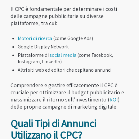
Il CPC è fondamentale per determinare i costi
delle campagne pubblicitarie su diverse
piattaforme, tra cui:
Motori di ricerca
(come Google Ads)
Google Display Network
Piattaforme di
social media
(come Facebook,
Instagram, LinkedIn)
Altri siti web ed editori che ospitano annunci
Comprendere e gestire efficacemente il CPC è
cruciale per ottimizzare il budget pubblicitario e
massimizzare il ritorno sull’investimento (
ROI
)
delle proprie campagne di marketing digitale.
Quali Tipi di Annunci
Utilizzano il CPC?