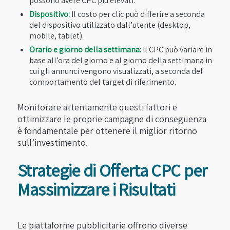
possono avere CPC più elevati.
Dispositivo:
Il costo per clic può differire a seconda
del dispositivo utilizzato dall’utente (desktop,
mobile, tablet).
Orario e giorno della settimana:
Il CPC può variare in
base all’ora del giorno e al giorno della settimana in
cui gli annunci vengono visualizzati, a seconda del
comportamento del target di riferimento.
Monitorare attentamente questi fattori e
ottimizzare le proprie campagne di conseguenza
è fondamentale per ottenere il miglior ritorno
sull’investimento.
Strategie di Offerta CPC per
Massimizzare i Risultati
Le piattaforme pubblicitarie offrono diverse