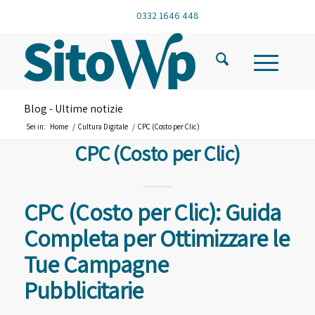
0332 1646 448
Blog - Ultime notizie
Sei in:
Home
/
Cultura Digitale
/
CPC (Costo per Clic)
CPC (Costo per Clic)
CPC (Costo per Clic): Guida
Completa per Ottimizzare le
Tue Campagne
Pubblicitarie