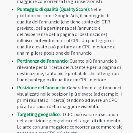
maggiore concorrenza tra gli inserzionisti.
Punteggio di qualità (Quality Score):
Nelle
piattaforme come Google Ads, il punteggio di
qualità dell’annuncio (che tiene conto del CTR
previsto, della pertinenza dell’annuncio e
dell’esperienza della pagina di destinazione)
influisce notevolmente sul CPC. Un punteggio di
qualità elevato può portare a un CPC inferiore e a
una migliore posizione dell’annuncio.
Pertinenza dell’annuncio:
Quanto più l’annuncio è
rilevante per la ricerca dell’utente e per la pagina di
destinazione, tanto più è probabile che ottenga un
buon punteggio di qualità e un CPC inferiore.
Posizione dell’annuncio:
Generalmente, gli annunci
visualizzati nelle posizioni più elevate (ad esempio, i
primi risultati di ricerca) tendono ad avere un CPC
più alto a causa della maggiore visibilità.
Targeting geografico:
Il CPC può variare a seconda
della posizione geografica del target di riferimento.
Le aree con una maggiore concorrenza commerciale