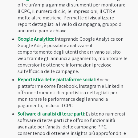
offre un’ampia gamma di strumenti per monitorare
il CPC, il numero di clic, le impressioni, il CTR e
molte altre metriche. Permette di visualizzare
report dettagliati a livello di campagna, gruppo di
annunci e parola chiave.
Google Analytics:
Integrando Google Analytics con
Google Ads, è possibile analizzare il
comportamento degli utenti che arrivano sul sito
web tramite gli annunci a pagamento, monitorare le
conversioni e ottenere informazioni preziose
sull’efficacia delle campagne.
Reportistica delle piattaforme social:
Anche
piattaforme come Facebook, Instagram e LinkedIn
offrono strumenti di reportistica dettagliati per
monitorare le performance degli annunci a
pagamento, incluso il CPC.
Software di analisi di terze parti:
Esistono numerosi
software di terze parti che offrono funzionalità
avanzate per l’analisi delle campagne PPC,
consentendo di ottenere insights più approfonditi e