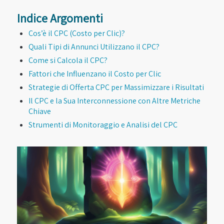
Indice Argomenti
Cos’è il CPC (Costo per Clic)?
Quali Tipi di Annunci Utilizzano il CPC?
Come si Calcola il CPC?
Fattori che Influenzano il Costo per Clic
Strategie di Offerta CPC per Massimizzare i Risultati
Il CPC e la Sua Interconnessione con Altre Metriche
Chiave
Strumenti di Monitoraggio e Analisi del CPC