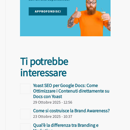
Ti potrebbe
interessare
Yoast SEO per Google Docs: Come
Ottimizzare i Contenuti direttamente su
Docs con Yoast
29 Ottobre 2025 - 12:56
Come si costruisce la Brand Awareness?
23 Ottobre 2025 - 10:37
Qual’è la differenza tra Branding e