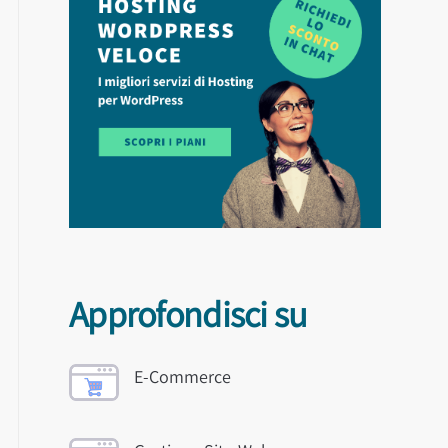
Approfondisci su
E-Commerce