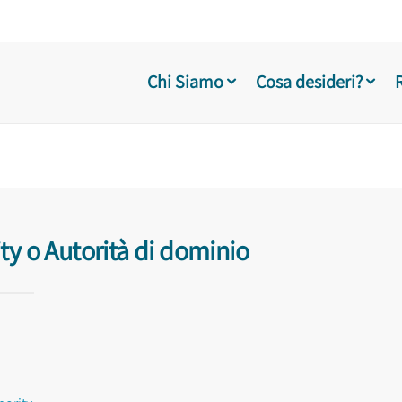
Chi Siamo
Cosa desideri?
y o Autorità di dominio