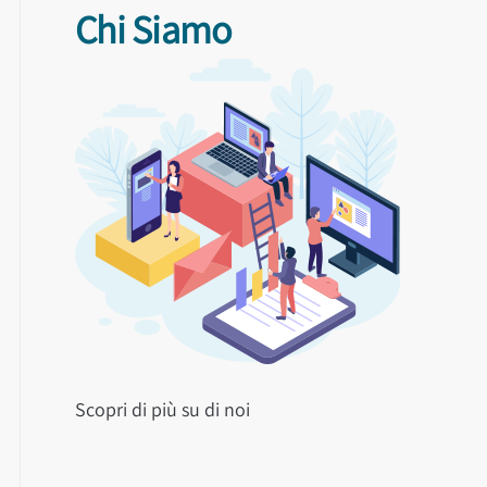
Chi Siamo
Scopri di più su di noi