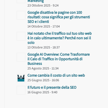
Marketing
23 Ottobre 2025 - 9:24
Google disattiva le pagine con 100
risultati: cosa significa per gli strumenti
SEO e i clienti
14 Ottobre 2025 - 17:04
Hai notato che il traffico sul tuo sito web
è in calo ultimamente? Perché non sei il
solo
13 Ottobre 2025 - 18:37
Google AI Overview: Come Trasformare
il Calo di Traffico in Opportunità di
Business
25 Agosto 2025 - 11:34
Come cambia il costo di un sito web
25 Giugno 2025 - 16:06
Il futuro e il presente della SEO
16 Giugno 2025 - 9:40