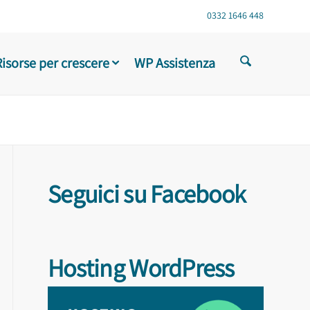
0332 1646 448
Risorse per crescere
WP Assistenza
Seguici su Facebook
Hosting WordPress