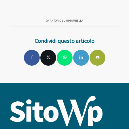
DA
ANTONIO LUIGI GAMBELLA
Condividi questo articolo