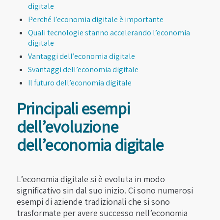
digitale
Perché l’economia digitale è importante
Quali tecnologie stanno accelerando l’economia
digitale
Vantaggi dell’economia digitale
Svantaggi dell’economia digitale
Il futuro dell’economia digitale
Principali esempi
dell’evoluzione
dell’economia digitale
L’economia digitale si è evoluta in modo
significativo sin dal suo inizio. Ci sono numerosi
esempi di aziende tradizionali che si sono
trasformate per avere successo nell’economia