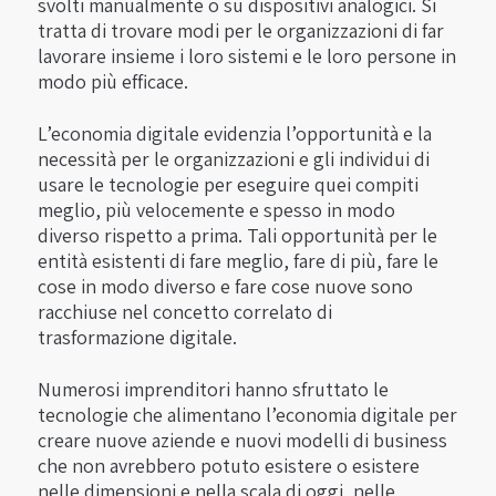
svolti manualmente o su dispositivi analogici. Si
tratta di trovare modi per le organizzazioni di far
lavorare insieme i loro sistemi e le loro persone in
modo più efficace.
L’economia digitale evidenzia l’opportunità e la
necessità per le organizzazioni e gli individui di
usare le tecnologie per eseguire quei compiti
meglio, più velocemente e spesso in modo
diverso rispetto a prima. Tali opportunità per le
entità esistenti di fare meglio, fare di più, fare le
cose in modo diverso e fare cose nuove sono
racchiuse nel concetto correlato di
trasformazione digitale.
Numerosi imprenditori hanno sfruttato le
tecnologie che alimentano l’economia digitale per
creare nuove aziende e nuovi modelli di business
che non avrebbero potuto esistere o esistere
nelle dimensioni e nella scala di oggi, nelle