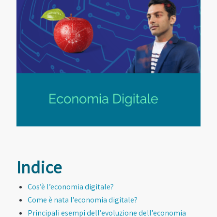
Indice
Cos’è l’economia digitale?
Come è nata l’economia digitale?
Principali esempi dell’evoluzione dell’economia