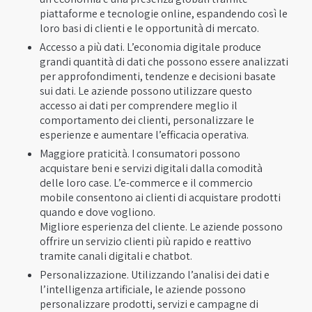
piattaforme e tecnologie online, espandendo così le
loro basi di clienti e le opportunità di mercato.
Accesso a più dati. L’economia digitale produce
grandi quantità di dati che possono essere analizzati
per approfondimenti, tendenze e decisioni basate
sui dati. Le aziende possono utilizzare questo
accesso ai dati per comprendere meglio il
comportamento dei clienti, personalizzare le
esperienze e aumentare l’efficacia operativa.
Maggiore praticità. I ​​consumatori possono
acquistare beni e servizi digitali dalla comodità
delle loro case. L’e-commerce e il commercio
mobile consentono ai clienti di acquistare prodotti
quando e dove vogliono.
Migliore esperienza del cliente. Le aziende possono
offrire un servizio clienti più rapido e reattivo
tramite canali digitali e chatbot.
Personalizzazione. Utilizzando l’analisi dei dati e
l’intelligenza artificiale, le aziende possono
personalizzare prodotti, servizi e campagne di