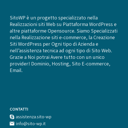
SitoWP è un progetto specializzato nella
Realizzazioni siti Web su Piattaforma WordPress e
altre piattaforme Opensource. Siamo Specializzati
nella Realizzazione siti e-commerce, la Creazione
Siti WordPress per Ogni tipo di Azienda e
nell’assistenza tecnica ad ogni tipo di Sito Web.
Grazie a Noi potrai Avere tutto con un unico
provider! Dominio, Hosting, Sito E-commerce,
Email.
CONTATTI
assistenza.sito-wp
info@sito-wp.it