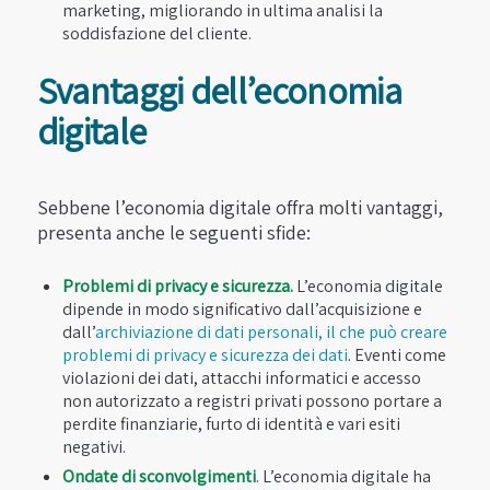
marketing, migliorando in ultima analisi la
soddisfazione del cliente.
Svantaggi dell’economia
digitale
Sebbene l’economia digitale offra molti vantaggi,
presenta anche le seguenti sfide:
Problemi di privacy e sicurezza.
L’economia digitale
dipende in modo significativo dall’acquisizione e
dall’
archiviazione di dati personali, il che può creare
problemi di privacy e sicurezza dei dati
. Eventi come
violazioni dei dati, attacchi informatici e accesso
non autorizzato a registri privati ​​possono portare a
perdite finanziarie, furto di identità e vari esiti
negativi.
Ondate di sconvolgimenti
. L’economia digitale ha