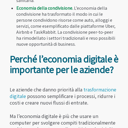
sanitaria.
Economia della condivisione.
L’economia della
condivisione ha trasformato il modo in cui le
persone condividono risorse come auto, alloggi e
servizi, come esemplificato dalle piattaforme Uber,
Airbnb e TaskRabbit. La condivisione peer-to-peer
ha rimodellato i settori tradizionali e reso possibili
nuove opportunità di business.
Perché l’economia digitale è
importante per le aziende?
Le aziende che danno priorità alla
trasformazione
digitale
possono semplificare i processi, ridurre i
costi e creare nuovi flussi di entrate.
Ma l’economia digitale è più che usare un
computer per svolgere compiti tradizionalmente