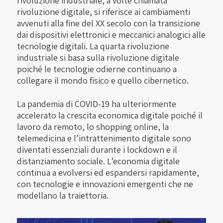
rivoluzione industriale, a volte chiamata
rivoluzione digitale, si riferisce ai cambiamenti
avvenuti alla fine del XX secolo con la transizione
dai dispositivi elettronici e meccanici analogici alle
tecnologie digitali. La quarta rivoluzione
industriale si basa sulla rivoluzione digitale
poiché le tecnologie odierne continuano a
collegare il mondo fisico e quello cibernetico.
La pandemia di COVID-19 ha ulteriormente
accelerato la crescita economica digitale poiché il
lavoro da remoto, lo shopping online, la
telemedicina e l’intrattenimento digitale sono
diventati essenziali durante i lockdown e il
distanziamento sociale. L’economia digitale
continua a evolversi ed espandersi rapidamente,
con tecnologie e innovazioni emergenti che ne
modellano la traiettoria.