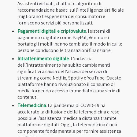
Assistenti virtuali, chatbot e algoritmi di
raccomandazione basati sull’intelligenza artificiale
migliorano l’esperienza dei consumatori e
forniscono servizi più personalizzati.
Pagamenti digitali e criptovalute
. I sistemi di
pagamento digitale come PayPal, Venmo e i
portafogli mobili hanno cambiato il modo in cui le
persone conducono le transazioni finanziarie.
Intrattenimento digitale
. L’industria
dell’intrattenimento ha subito cambiamenti
significativi a causa dell’ascesa dei servizi di
streaming come Netflix, Spotify e YouTube. Queste
piattaforme hanno rivoluzionato il consumo di
media fornendo accesso immediato a una serie di
contenuti.
Telemedicina
. La pandemia di COVID-19 ha
accelerato la diffusione della telemedicina e reso
possibile l’assistenza medica a distanza tramite
piattaforme digitali. Oggi, la telemedicina è una
componente fondamentale per fornire assistenza