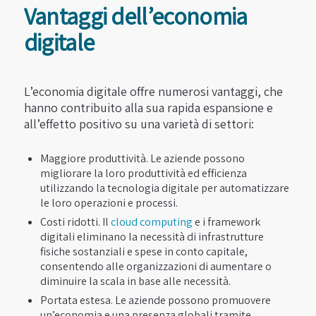
Vantaggi dell’economia
digitale
L’economia digitale offre numerosi vantaggi, che
hanno contribuito alla sua rapida espansione e
all’effetto positivo su una varietà di settori:
Maggiore produttività. Le aziende possono
migliorare la loro produttività ed efficienza
utilizzando la tecnologia digitale per automatizzare
le loro operazioni e processi.
Costi ridotti. Il
cloud computing
e i framework
digitali eliminano la necessità di infrastrutture
fisiche sostanziali e spese in conto capitale,
consentendo alle organizzazioni di aumentare o
diminuire la scala in base alle necessità.
Portata estesa. Le aziende possono promuovere
un’economia e una presenza globali tramite