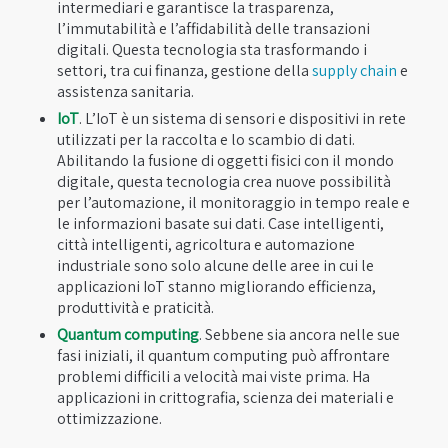
intermediari e garantisce la trasparenza,
l’immutabilità e l’affidabilità delle transazioni
digitali. Questa tecnologia sta trasformando i
settori, tra cui finanza, gestione della
supply chain
e
assistenza sanitaria.
IoT
. L’IoT è un sistema di sensori e dispositivi in ​​rete
utilizzati per la raccolta e lo scambio di dati.
Abilitando la fusione di oggetti fisici con il mondo
digitale, questa tecnologia crea nuove possibilità
per l’automazione, il monitoraggio in tempo reale e
le informazioni basate sui dati. Case intelligenti,
città intelligenti, agricoltura e automazione
industriale sono solo alcune delle aree in cui le
applicazioni IoT stanno migliorando efficienza,
produttività e praticità.
Quantum computing
. Sebbene sia ancora nelle sue
fasi iniziali, il quantum computing può affrontare
problemi difficili a velocità mai viste prima. Ha
applicazioni in crittografia, scienza dei materiali e
ottimizzazione.