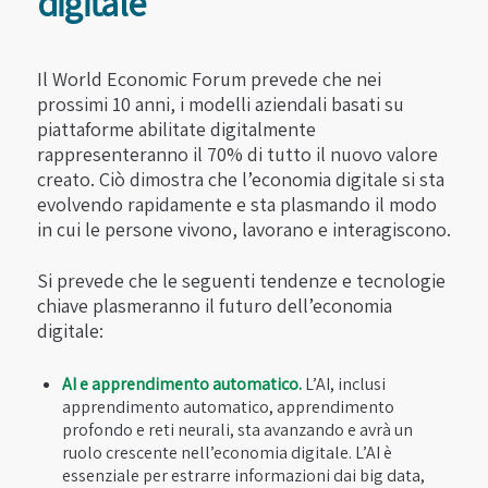
digitale
Il World Economic Forum prevede che nei
prossimi 10 anni, i modelli aziendali basati su
piattaforme abilitate digitalmente
rappresenteranno il 70% di tutto il nuovo valore
creato. Ciò dimostra che l’economia digitale si sta
evolvendo rapidamente e sta plasmando il modo
in cui le persone vivono, lavorano e interagiscono.
Si prevede che le seguenti tendenze e tecnologie
chiave plasmeranno il futuro dell’economia
digitale:
AI e apprendimento automatico.
L’AI, inclusi
apprendimento automatico, apprendimento
profondo e reti neurali, sta avanzando e avrà un
ruolo crescente nell’economia digitale. L’AI è
essenziale per estrarre informazioni dai big data,