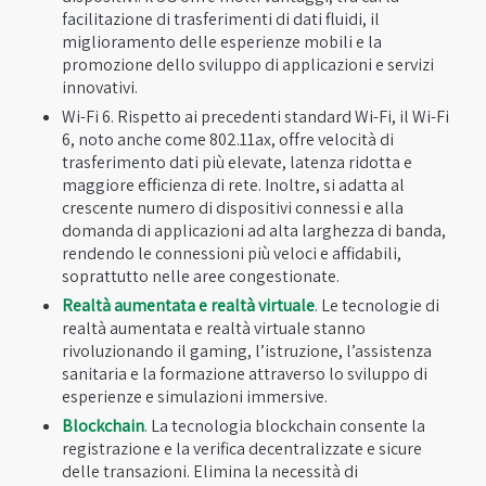
facilitazione di trasferimenti di dati fluidi, il
miglioramento delle esperienze mobili e la
promozione dello sviluppo di applicazioni e servizi
innovativi.
Wi-Fi 6. Rispetto ai precedenti standard Wi-Fi, il Wi-Fi
6, noto anche come 802.11ax, offre velocità di
trasferimento dati più elevate, latenza ridotta e
maggiore efficienza di rete. Inoltre, si adatta al
crescente numero di dispositivi connessi e alla
domanda di applicazioni ad alta larghezza di banda,
rendendo le connessioni più veloci e affidabili,
soprattutto nelle aree congestionate.
Realtà aumentata e realtà virtuale
. Le tecnologie di
realtà aumentata e realtà virtuale stanno
rivoluzionando il gaming, l’istruzione, l’assistenza
sanitaria e la formazione attraverso lo sviluppo di
esperienze e simulazioni immersive.
Blockchain
. La tecnologia blockchain consente la
registrazione e la verifica decentralizzate e sicure
delle transazioni. Elimina la necessità di