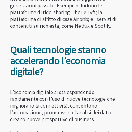
generazioni passate. Esempi includono le
piattaforme di ride-sharing Uber e Lyft; la
piattaforma di affitto di case Airbnb; e i servizi di
contenuti su richiesta, come Netflix e Spotify.
Quali tecnologie stanno
accelerando l’economia
digitale?
L’economia digitale si sta espandendo
rapidamente con l’uso di nuove tecnologie che
migliorano la connettività, consentono
l’automazione, promuovono l’analisi dei dati e
creano nuove prospettive di business.