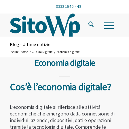
0332 1646 448
Blog - Ultime notizie
Sei in:
Home
/
Cultura Digitale
/
Economia digitale
Economia digitale
Cos’è l’economia digitale?
L’economia digitale si riferisce alle attività
economiche che emergono dalla connessione di
individui, aziende, dispositivi, dati e operazioni
tramite la tecnologia digitale. Comprende le