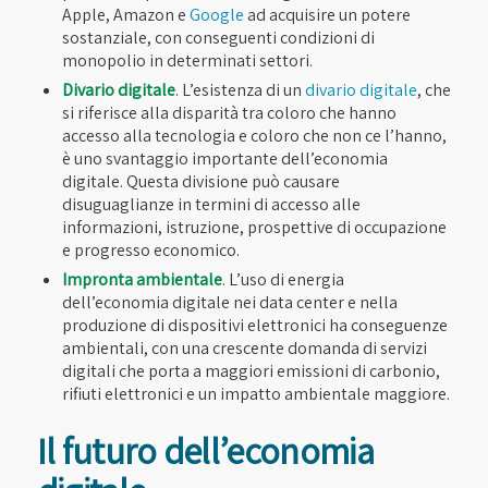
Apple, Amazon e
Google
ad acquisire un potere
sostanziale, con conseguenti condizioni di
monopolio in determinati settori.
Divario digitale
. L’esistenza di un
divario digitale
, che
si riferisce alla disparità tra coloro che hanno
accesso alla tecnologia e coloro che non ce l’hanno,
è uno svantaggio importante dell’economia
digitale. Questa divisione può causare
disuguaglianze in termini di accesso alle
informazioni, istruzione, prospettive di occupazione
e progresso economico.
Impronta ambientale
. L’uso di energia
dell’economia digitale nei data center e nella
produzione di dispositivi elettronici ha conseguenze
ambientali, con una crescente domanda di servizi
digitali che porta a maggiori emissioni di carbonio,
rifiuti elettronici e un impatto ambientale maggiore.
Il futuro dell’economia