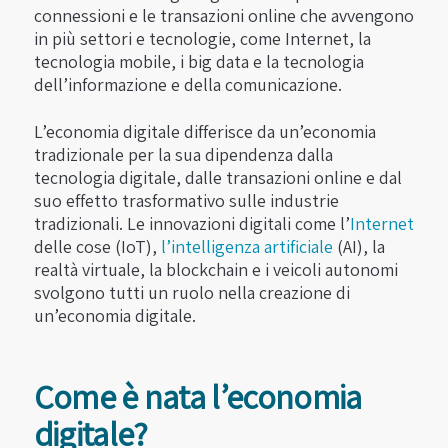
connessioni e le transazioni online che avvengono
in più settori e tecnologie, come Internet, la
tecnologia mobile, i big data e la tecnologia
dell’informazione e della comunicazione.
L’economia digitale differisce da un’economia
tradizionale per la sua dipendenza dalla
tecnologia digitale, dalle transazioni online e dal
suo effetto trasformativo sulle industrie
tradizionali. Le innovazioni digitali come l’
Internet
delle cose (IoT),
l’intelligenza artificiale
(AI), la
realtà virtuale, la blockchain e i veicoli autonomi
svolgono tutti un ruolo nella creazione di
un’economia digitale.
Come è nata l’economia
digitale?