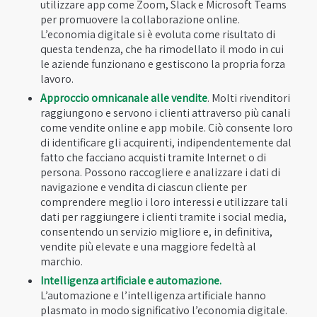
utilizzare app come Zoom, Slack e Microsoft Teams
per promuovere la collaborazione online.
L’economia digitale si è evoluta come risultato di
questa tendenza, che ha rimodellato il modo in cui
le aziende funzionano e gestiscono la propria forza
lavoro.
Approccio omnicanale alle vendite
. Molti rivenditori
raggiungono e servono i clienti attraverso più canali
come vendite online e app mobile. Ciò consente loro
di identificare gli acquirenti, indipendentemente dal
fatto che facciano acquisti tramite Internet o di
persona. Possono raccogliere e analizzare i dati di
navigazione e vendita di ciascun cliente per
comprendere meglio i loro interessi e utilizzare tali
dati per raggiungere i clienti tramite i social media,
consentendo un servizio migliore e, in definitiva,
vendite più elevate e una maggiore fedeltà al
marchio.
Intelligenza artificiale e automazione.
L’automazione e l’intelligenza artificiale hanno
plasmato in modo significativo l’economia digitale.