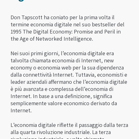
Don Tapscott ha coniato per la prima volta il
termine economia digitale nel suo bestseller del
1995 The Digital Economy: Promise and Peril in
the Age of Networked Intelligence.
Nei suoi primi giorni, l’economia digitale era
talvolta chiamata economia di Internet, new
economy o economia web per la sua dipendenza
dalla connettività Internet. Tuttavia, economisti e
leader aziendali affermano che l’economia digitale
è più avanzata e complessa dell’economia di
Internet. In base a una definizione, significa
semplicemente valore economico derivato da
Internet.
L’economia digitale riflette il passaggio dalla terza
alla quarta rivoluzione industriale. La terza