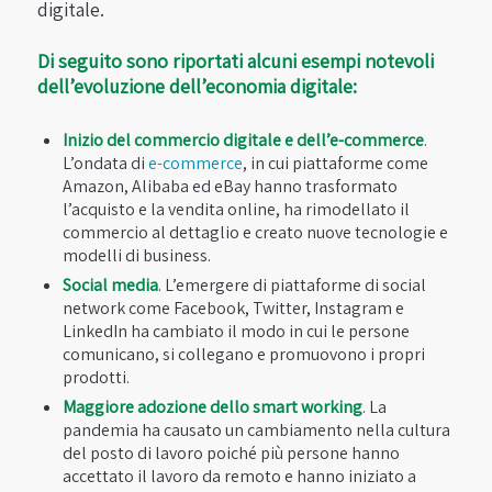
digitale.
Di seguito sono riportati alcuni esempi notevoli
dell’evoluzione dell’economia digitale:
Inizio del commercio digitale e dell’e-commerce
.
L’ondata di
e-commerce
, in cui piattaforme come
Amazon, Alibaba ed eBay hanno trasformato
l’acquisto e la vendita online, ha rimodellato il
commercio al dettaglio e creato nuove tecnologie e
modelli di business.
Social media
. L’emergere di piattaforme di social
network come Facebook, Twitter, Instagram e
LinkedIn ha cambiato il modo in cui le persone
comunicano, si collegano e promuovono i propri
prodotti.
Maggiore adozione dello smart working
. La
pandemia ha causato un cambiamento nella cultura
del posto di lavoro poiché più persone hanno
accettato il lavoro da remoto e hanno iniziato a