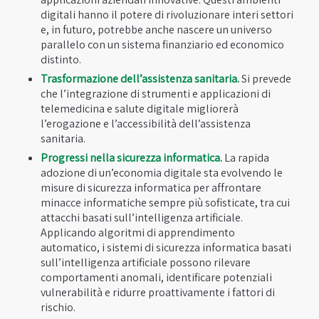
digitali hanno il potere di rivoluzionare interi settori
e, in futuro, potrebbe anche nascere un universo
parallelo con un sistema finanziario ed economico
distinto.
Trasformazione dell’assistenza sanitaria.
Si prevede
che l’integrazione di strumenti e applicazioni di
telemedicina e salute digitale migliorerà
l’erogazione e l’accessibilità dell’assistenza
sanitaria.
Progressi nella sicurezza informatica.
La rapida
adozione di un’economia digitale sta evolvendo le
misure di sicurezza informatica per affrontare
minacce informatiche sempre più sofisticate, tra cui
attacchi basati sull’intelligenza artificiale.
Applicando algoritmi di apprendimento
automatico, i sistemi di sicurezza informatica basati
sull’intelligenza artificiale possono rilevare
comportamenti anomali, identificare potenziali
vulnerabilità e ridurre proattivamente i fattori di
rischio.