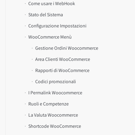
Come usare i WebHook
Stato del Sistema
Configurazione Impostazioni
WooCommerce Menù
Gestione Ordini Woocommerce
Area Clienti WooCommerce
Rapporti di WooCommerce
Codici promozionali
I Permalink Woocommerce
Ruoli e Competenze
La Valuta Woocommerce
Shortcode WooCommerce