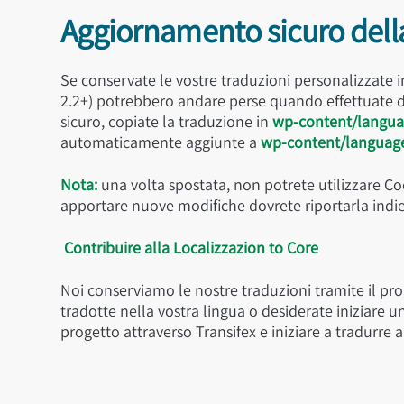
Aggiornamento sicuro della
Se conservate le vostre traduzioni personalizzate 
2.2+) potrebbero andare perse quando effettuate 
sicuro, copiate la traduzione in
wp-content/langu
automaticamente aggiunte a
wp-content/langua
Nota:
una volta spostata, non potrete utilizzare Co
apportare nuove modifiche dovrete riportarla indie
Contribuire alla Localizzazion to Core
Noi conserviamo le nostre traduzioni tramite il pro
tradotte nella vostra lingua o desiderate iniziare 
progetto attraverso Transifex e iniziare a tradurre 