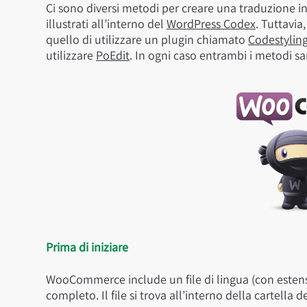
Ci sono diversi metodi per creare una traduzione 
illustrati all’interno del
WordPress Codex
. Tuttavia
quello di utilizzare un plugin chiamato
Codestyling
utilizzare
PoEdit
. In ogni caso entrambi i metodi s
Prima di iniziare
WooCommerce include un file di lingua (con estensio
completo. Il file si trova all’interno della cartella d