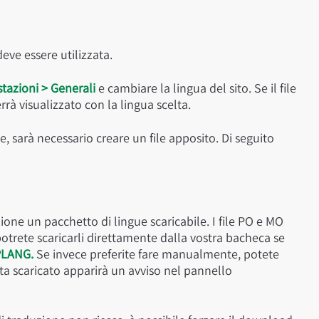
eve essere utilizzata.
tazioni > Generali
e cambiare la lingua del sito. Se il file
rrà visualizzato con la lingua scelta.
e, sarà necessario creare un file apposito. Di seguito
ne un pacchetto di lingue scaricabile. I file PO e MO
otrete scaricarli direttamente dalla vostra bacheca se
LANG.
Se invece preferite fare manualmente, potete
ta scaricato apparirà un avviso nel pannello