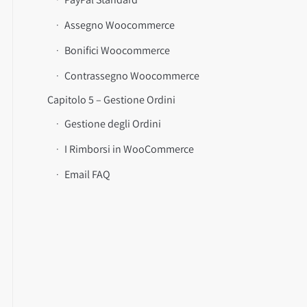
Assegno Woocommerce
Bonifici Woocommerce
Contrassegno Woocommerce
Capitolo 5 – Gestione Ordini
Gestione degli Ordini
I Rimborsi in WooCommerce
Email FAQ