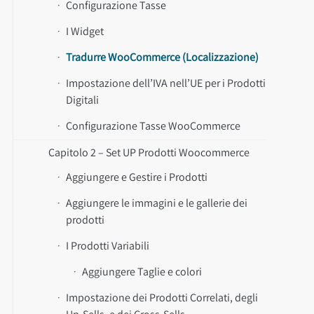
Configurazione Tasse
I Widget
Tradurre WooCommerce (Localizzazione)
Impostazione dell’IVA nell’UE per i Prodotti
Digitali
Configurazione Tasse WooCommerce
Capitolo 2 – Set UP Prodotti Woocommerce
Aggiungere e Gestire i Prodotti
Aggiungere le immagini e le gallerie dei
prodotti
I Prodotti Variabili
Aggiungere Taglie e colori
Impostazione dei Prodotti Correlati, degli