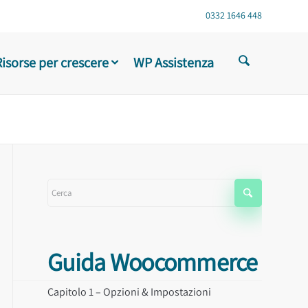
0332 1646 448
Risorse per crescere
WP Assistenza
Guida Woocommerce
Capitolo 1 – Opzioni & Impostazioni