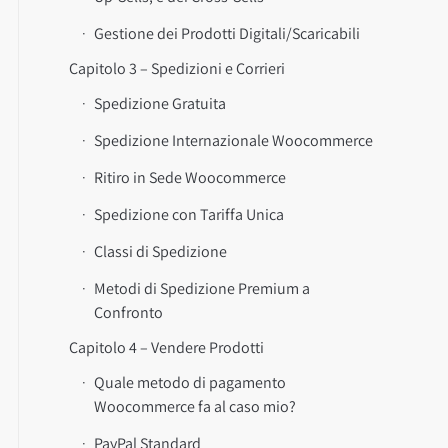
Gestione dei Prodotti Digitali/Scaricabili
Capitolo 3 – Spedizioni e Corrieri
Spedizione Gratuita
Spedizione Internazionale Woocommerce
Ritiro in Sede Woocommerce
Spedizione con Tariffa Unica
Classi di Spedizione
Metodi di Spedizione Premium a
Confronto
Capitolo 4 – Vendere Prodotti
Quale metodo di pagamento
Woocommerce fa al caso mio?
PayPal Standard