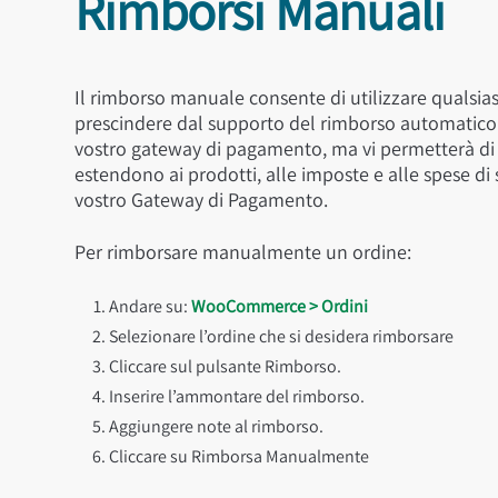
Rimborsi Manuali
Il rimborso manuale consente di utilizzare quals
prescindere dal supporto del rimborso automatic
vostro gateway di pagamento, ma vi permetterà di cl
estendono ai prodotti, alle imposte e alle spese di
vostro Gateway di Pagamento.
Per rimborsare manualmente un ordine:
Andare su:
WooCommerce > Ordini
Selezionare l’ordine che si desidera rimborsare
Cliccare sul pulsante Rimborso.
Inserire l’ammontare del rimborso.
Aggiungere note al rimborso.
Cliccare su Rimborsa Manualmente