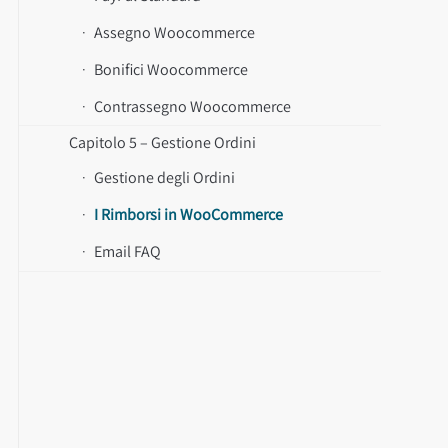
Assegno Woocommerce
Bonifici Woocommerce
Contrassegno Woocommerce
Capitolo 5 – Gestione Ordini
Gestione degli Ordini
I Rimborsi in WooCommerce
Email FAQ