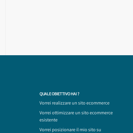
QUALE OBIETTIVO HAI ?
Vorrei realizzare un sito ecommerce
Vorrei ottimizzare un sito ecommerce
esistente
Vorrei posizionare il mio sito su