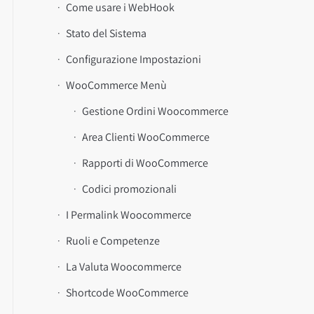
Come usare i WebHook
Stato del Sistema
Configurazione Impostazioni
WooCommerce Menù
Gestione Ordini Woocommerce
Area Clienti WooCommerce
Rapporti di WooCommerce
Codici promozionali
I Permalink Woocommerce
Ruoli e Competenze
La Valuta Woocommerce
Shortcode WooCommerce