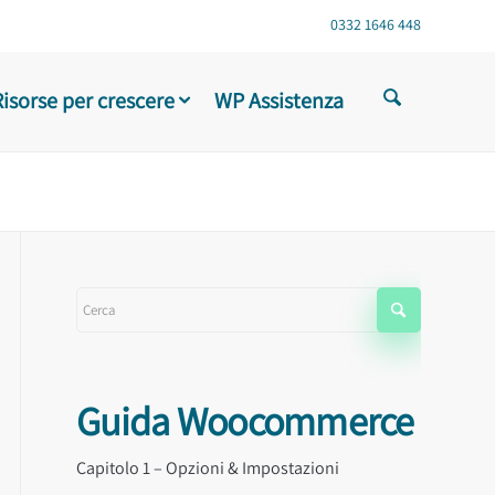
0332 1646 448
Risorse per crescere
WP Assistenza
Guida Woocommerce
Capitolo 1 – Opzioni & Impostazioni