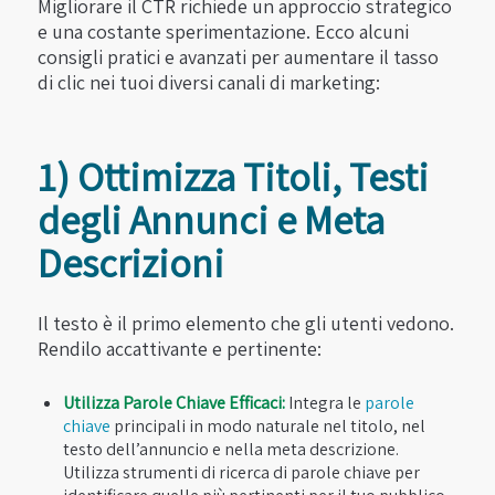
Migliorare il CTR richiede un approccio strategico
e una costante sperimentazione. Ecco alcuni
consigli pratici e avanzati per aumentare il tasso
di clic nei tuoi diversi canali di marketing:
1) Ottimizza Titoli, Testi
degli Annunci e Meta
Descrizioni
Il testo è il primo elemento che gli utenti vedono.
Rendilo accattivante e pertinente:
Utilizza Parole Chiave Efficaci:
Integra le
parole
chiave
principali in modo naturale nel titolo, nel
testo dell’annuncio e nella meta descrizione.
Utilizza strumenti di ricerca di parole chiave per