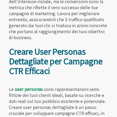
dell’interesse iniziale, ma le conversioni sono la
metrica che riflette il vero successo delle tue
campagne di marketing. Lavora per migliorare
entrambi, assicurandoti che il traffico qualificato
generato dai tuoi clic si traduca in azioni concrete
che portano al raggiungimento dei tuoi obiettivi
di business.
Creare User Personas
Dettagliate per Campagne
CTR Efficaci
Le
user personas
sono rappresentazioni semi-
fittizie dei tuoi clienti ideali, basate su ricerche e
dati reali sul tuo pubblico esistente e potenziale.
Creare user personas dettagliate è un passo
cruciale per sviluppare campagne CTR efficaci, in