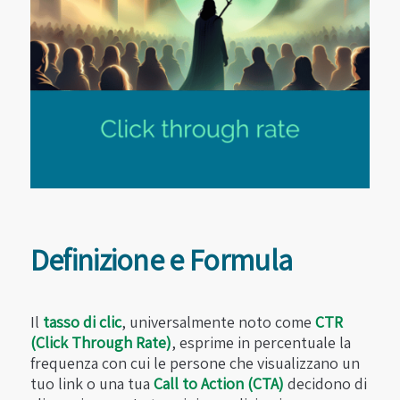
Definizione e Formula
Il
tasso di clic
, universalmente noto come
CTR
(Click Through Rate)
, esprime in percentuale la
frequenza con cui le persone che visualizzano un
tuo link o una tua
Call to Action (CTA)
decidono di