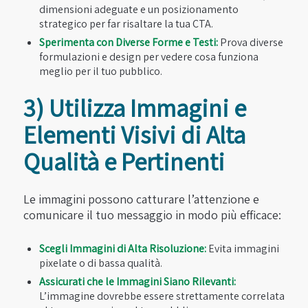
dimensioni adeguate e un posizionamento
strategico per far risaltare la tua CTA.
Sperimenta con Diverse Forme e Testi:
Prova diverse
formulazioni e design per vedere cosa funziona
meglio per il tuo pubblico.
3) Utilizza Immagini e
Elementi Visivi di Alta
Qualità e Pertinenti
Le immagini possono catturare l’attenzione e
comunicare il tuo messaggio in modo più efficace:
Scegli Immagini di Alta Risoluzione:
Evita immagini
pixelate o di bassa qualità.
Assicurati che le Immagini Siano Rilevanti:
L’immagine dovrebbe essere strettamente correlata