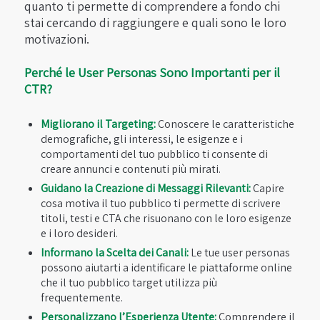
quanto ti permette di comprendere a fondo chi
stai cercando di raggiungere e quali sono le loro
motivazioni.
Perché le User Personas Sono Importanti per il
CTR?
Migliorano il Targeting:
Conoscere le caratteristiche
demografiche, gli interessi, le esigenze e i
comportamenti del tuo pubblico ti consente di
creare annunci e contenuti più mirati.
Guidano la Creazione di Messaggi Rilevanti:
Capire
cosa motiva il tuo pubblico ti permette di scrivere
titoli, testi e CTA che risuonano con le loro esigenze
e i loro desideri.
Informano la Scelta dei Canali:
Le tue user personas
possono aiutarti a identificare le piattaforme online
che il tuo pubblico target utilizza più
frequentemente.
Personalizzano l’Esperienza Utente:
Comprendere il