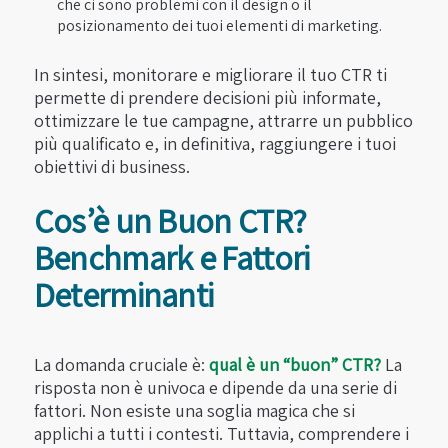
che ci sono problemi con il design o il
posizionamento dei tuoi elementi di marketing.
In sintesi, monitorare e migliorare il tuo CTR ti
permette di prendere decisioni più informate,
ottimizzare le tue campagne, attrarre un pubblico
più qualificato e, in definitiva, raggiungere i tuoi
obiettivi di business.
Cos’è un Buon CTR?
Benchmark e Fattori
Determinanti
La domanda cruciale è:
qual è un “buon” CTR?
La
risposta non è univoca e dipende da una serie di
fattori. Non esiste una soglia magica che si
applichi a tutti i contesti. Tuttavia, comprendere i