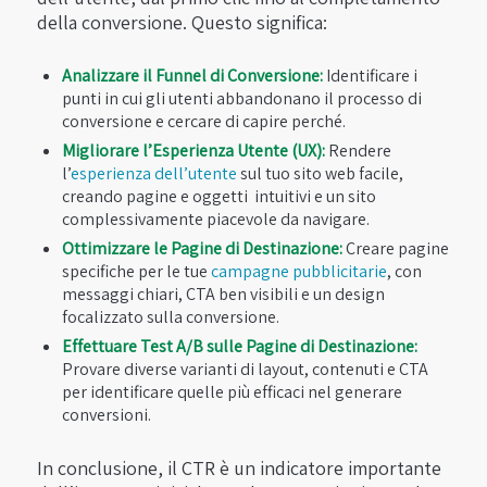
della conversione. Questo significa:
Analizzare il Funnel di Conversione:
Identificare i
punti in cui gli utenti abbandonano il processo di
conversione e cercare di capire perché.
Migliorare l’Esperienza Utente (UX):
Rendere
l’
esperienza dell’utente
sul tuo sito web facile,
creando pagine e oggetti intuitivi e un sito
complessivamente piacevole da navigare.
Ottimizzare le Pagine di Destinazione:
Creare pagine
specifiche per le tue
campagne pubblicitarie
, con
messaggi chiari, CTA ben visibili e un design
focalizzato sulla conversione.
Effettuare Test A/B sulle Pagine di Destinazione:
Provare diverse varianti di layout, contenuti e CTA
per identificare quelle più efficaci nel generare
conversioni.
In conclusione, il CTR è un indicatore importante