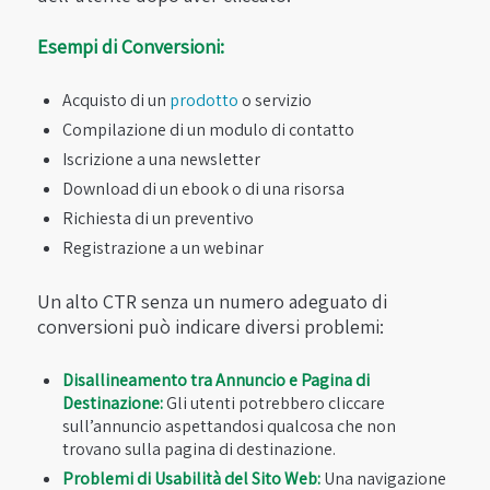
Esempi di Conversioni:
Acquisto di un
prodotto
o servizio
Compilazione di un modulo di contatto
Iscrizione a una newsletter
Download di un ebook o di una risorsa
Richiesta di un preventivo
Registrazione a un webinar
Un alto CTR senza un numero adeguato di
conversioni può indicare diversi problemi:
Disallineamento tra Annuncio e Pagina di
Destinazione:
Gli utenti potrebbero cliccare
sull’annuncio aspettandosi qualcosa che non
trovano sulla pagina di destinazione.
Problemi di Usabilità del Sito Web:
Una navigazione