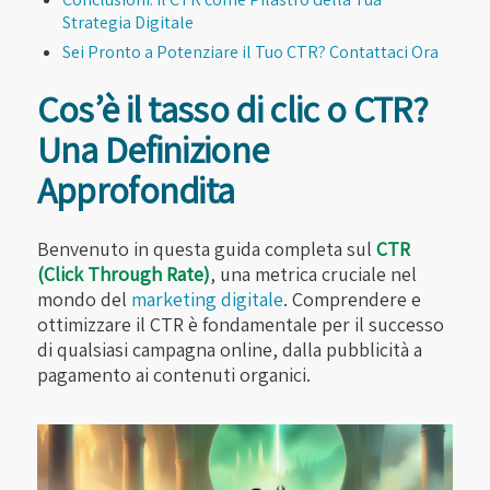
Strategia Digitale
Sei Pronto a Potenziare il Tuo CTR? Contattaci Ora
Cos’è il tasso di clic o CTR?
Una Definizione
Approfondita
Benvenuto in questa guida completa sul
CTR
(Click Through Rate)
, una metrica cruciale nel
mondo del
marketing digitale
. Comprendere e
ottimizzare il CTR è fondamentale per il successo
di qualsiasi campagna online, dalla pubblicità a
pagamento ai contenuti organici.