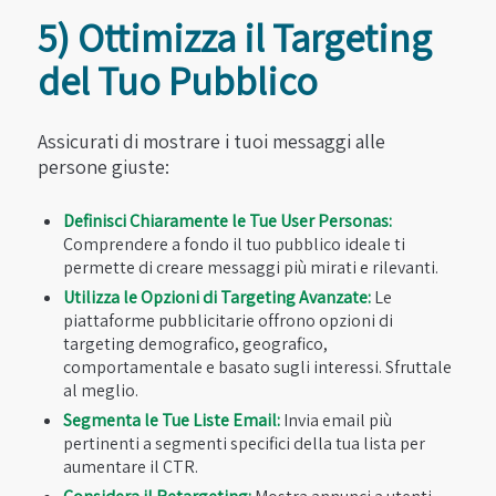
5) Ottimizza il Targeting
del Tuo Pubblico
Assicurati di mostrare i tuoi messaggi alle
persone giuste:
Definisci Chiaramente le Tue User Personas:
Comprendere a fondo il tuo pubblico ideale ti
permette di creare messaggi più mirati e rilevanti.
Utilizza le Opzioni di Targeting Avanzate:
Le
piattaforme pubblicitarie offrono opzioni di
targeting demografico, geografico,
comportamentale e basato sugli interessi. Sfruttale
al meglio.
Segmenta le Tue Liste Email:
Invia email più
pertinenti a segmenti specifici della tua lista per
aumentare il CTR.