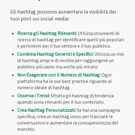
Gli hashtag possono aumentare la visibilità dei
tuoi post sui social media:
Ricerca gli Hashtag Rilevanti:
Utilizza strumenti di
ricerca di hashtag per identificare quelli più popolari
e pertinenti per il tuo settore e il tuo pubblico.
Combina Hashtag Generici e Specifici:
Utilizza un mix
di hashtag ampi e di nicchia per raggiungere un
pubblico più vasto ma anche più mirato.
Non Esagerare con il Numero di Hashtag:
Ogni
piattaforma ha le sue best practice riguardo al
numero ideale di hashtag.
Osserva i Trend:
Sfrutta gli hashtag di tendenza
quando sono rilevanti per il tuo contenuto.
Crea Hashtag Personalizzati:
Se hai una campagna
specifica, crea un hashtag unico per tracciare le
conversazioni e aumentare la consapevolezza del
marchio.