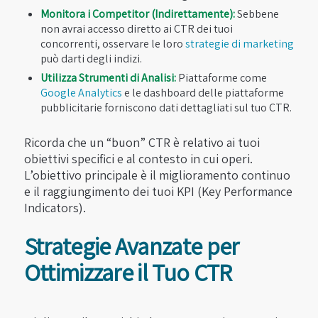
Monitora i Competitor (Indirettamente):
Sebbene
non avrai accesso diretto ai CTR dei tuoi
concorrenti, osservare le loro
strategie di marketing
può darti degli indizi.
Utilizza Strumenti di Analisi:
Piattaforme come
Google Analytics
e le dashboard delle piattaforme
pubblicitarie forniscono dati dettagliati sul tuo CTR.
Ricorda che un “buon” CTR è relativo ai tuoi
obiettivi specifici e al contesto in cui operi.
L’obiettivo principale è il miglioramento continuo
e il raggiungimento dei tuoi KPI (Key Performance
Indicators).
Strategie Avanzate per
Ottimizzare il Tuo CTR