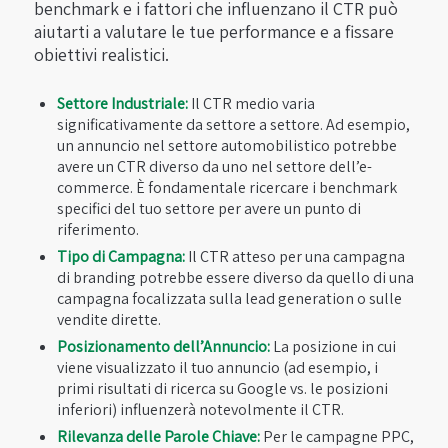
benchmark e i fattori che influenzano il CTR può
aiutarti a valutare le tue performance e a fissare
obiettivi realistici.
Settore Industriale:
Il CTR medio varia
significativamente da settore a settore. Ad esempio,
un annuncio nel settore automobilistico potrebbe
avere un CTR diverso da uno nel settore dell’e-
commerce. È fondamentale ricercare i benchmark
specifici del tuo settore per avere un punto di
riferimento.
Tipo di Campagna:
Il CTR atteso per una campagna
di branding potrebbe essere diverso da quello di una
campagna focalizzata sulla lead generation o sulle
vendite dirette.
Posizionamento dell’Annuncio:
La posizione in cui
viene visualizzato il tuo annuncio (ad esempio, i
primi risultati di ricerca su Google vs. le posizioni
inferiori) influenzerà notevolmente il CTR.
Rilevanza delle Parole Chiave:
Per le campagne PPC,