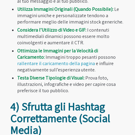
al tuo messaggio e al tuo pubblico.
Utilizza Immagini Originali (Quando Possibile):
Le
immagini uniche e personalizzate tendono a
performare meglio delle immagini stock generiche.
Considera l’Utilizzo di Video e GIF:
I contenuti
multimediali dinamici possono essere molto
coinvolgenti e aumentare il CTR.
Ottimizza le Immagini per la Velocità di
Caricamento:
Immagini troppo pesanti possono
rallentare il caricamento della pagina
e influire
negativamente sull’esperienza utente.
Testa Diverse Tipologie di Visual:
Prova foto,
illustrazioni, infografiche e video per capire cosa
preferisce il tuo pubblico.
4) Sfrutta gli Hashtag
Correttamente (Social
Media)