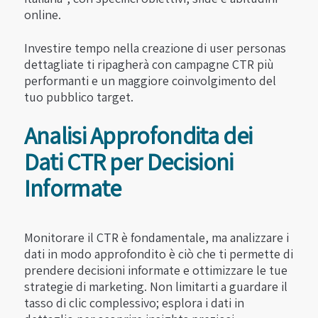
online.
Investire tempo nella creazione di user personas
dettagliate ti ripagherà con campagne CTR più
performanti e un maggiore coinvolgimento del
tuo pubblico target.
Analisi Approfondita dei
Dati CTR per Decisioni
Informate
Monitorare il CTR è fondamentale, ma analizzare i
dati in modo approfondito è ciò che ti permette di
prendere decisioni informate e ottimizzare le tue
strategie di marketing. Non limitarti a guardare il
tasso di clic complessivo; esplora i dati in