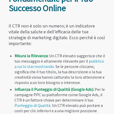
Successo Online
Il CTR non è solo un numero; è un indicatore
vitale della salute e dell’efficacia delle tue
strategie di marketing digitale. Ecco perché è così
importante:
Misura la Rilevanza:
Un CTR elevato suggerisce che il
tuo messaggio è altamente rilevante per il
pubblico
a cui lo stai mostrando
. Se le persone cliccano,
significa che il tuo titolo, la tua descrizione o la tua
creatività visiva hanno catturato la loro attenzione e
risposto a un loro bisogno o interesse.
Influenza il Punteggio di Qualità (Google Ads):
Per le
campagne PPC su piattaforme come Google Ads, il
CTR è un fattore chiave per determinare il tuo
Punteggio di Qualità
. Un CTR elevato può portare a
costi per clic inferiori e a una migliore posizione