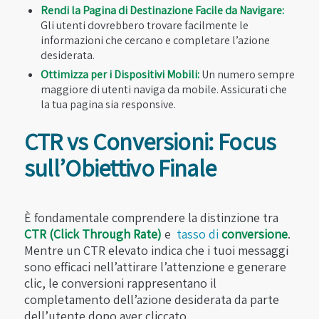
Rendi la Pagina di Destinazione Facile da Navigare:
Gli utenti dovrebbero trovare facilmente le
informazioni che cercano e completare l’azione
desiderata.
Ottimizza per i Dispositivi Mobili:
Un numero sempre
maggiore di utenti naviga da mobile. Assicurati che
la tua pagina sia responsive.
CTR vs Conversioni: Focus
sull’Obiettivo Finale
È fondamentale comprendere la distinzione tra
CTR (Click Through Rate)
e
tasso di
conversione
.
Mentre un CTR elevato indica che i tuoi messaggi
sono efficaci nell’attirare l’attenzione e generare
clic, le conversioni rappresentano il
completamento dell’azione desiderata da parte
dell’utente dopo aver cliccato.