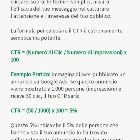
cliccarci sopra. In termini semplici, misura
l’efficacia del tuo messaggio nel catturare
l’attenzione e l’interesse del tuo pubblico.
La formula per calcolare il CTR è estremamente
semplice ma potente:
CTR = (Numero di Clic / Numero di Impressioni) x
100
Esempio Pratico:
Immagina di aver pubblicato un
annuncio su Google Ads. Se questo annuncio
viene mostrato a 1.000 persone (impressioni) e
riceve 50 clic, il tuo CTR sarà:
CTR = (50 / 1000) x 100 = 5%
Questo 5% indica che il 5% delle persone che
hanno visto il tuo annuncio lo ha trovato
sufficientemente interessante da cliccarci sopra