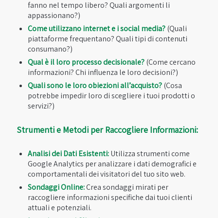
fanno nel tempo libero? Quali argomenti li
appassionano?)
Come utilizzano internet e i social media?
(Quali
piattaforme frequentano? Quali tipi di contenuti
consumano?)
Qual è il loro processo decisionale?
(Come cercano
informazioni? Chi influenza le loro decisioni?)
Quali sono le loro obiezioni all’acquisto?
(Cosa
potrebbe impedir loro di scegliere i tuoi prodotti o
servizi?)
Strumenti e Metodi per Raccogliere Informazioni:
Analisi dei Dati Esistenti:
Utilizza strumenti come
Google Analytics per analizzare i dati demografici e
comportamentali dei visitatori del tuo sito web.
Sondaggi Online:
Crea sondaggi mirati per
raccogliere informazioni specifiche dai tuoi clienti
attuali e potenziali.