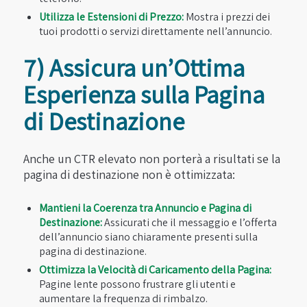
Utilizza le Estensioni di Prezzo:
Mostra i prezzi dei
tuoi prodotti o servizi direttamente nell’annuncio.
7) Assicura un’Ottima
Esperienza sulla Pagina
di Destinazione
Anche un CTR elevato non porterà a risultati se la
pagina di destinazione non è ottimizzata:
Mantieni la Coerenza tra Annuncio e Pagina di
Destinazione:
Assicurati che il messaggio e l’offerta
dell’annuncio siano chiaramente presenti sulla
pagina di destinazione.
Ottimizza la Velocità di Caricamento della Pagina:
Pagine lente possono frustrare gli utenti e
aumentare la frequenza di rimbalzo.